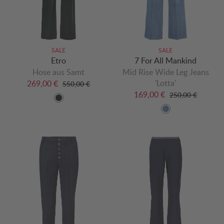
SALE
SALE
Etro
7 For All Mankind
Hose aus Samt
Mid Rise Wide Leg Jeans
'Lotta'
269,00 €
550,00 €
169,00 €
250,00 €