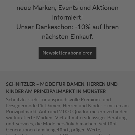
neue Marken, Events und Aktionen
informiert!
Unser Dankeschön: -10% auf Ihren
nächsten Einkauf.
Newsletter abonnieren
SCHNITZLER – MODE FÜR DAMEN, HERREN UND
KINDER AM PRINZIPALMARKT IN MÜNSTER
Schnitzler steht für anspruchsvolle Premium- und
Designermode für Damen, Herren und Kinder – mitten am
Prinzipalmarkt. Auf rund 2.000 Quadratmetern verbinden
wir kuratierte Marken- Vielfalt mit erstklassiger Beratung
und Services, die Mode persönlich machen. Seit fünf
Generationen familiengeführt, prägen Werte,