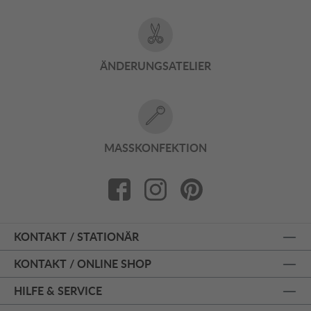
ÄNDERUNGSATELIER
MASSKONFEKTION
KONTAKT / STATIONÄR
KONTAKT / ONLINE SHOP
HILFE & SERVICE