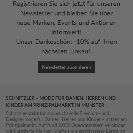
Registrieren Sie sich jetzt für unseren
Newsletter und bleiben Sie über
neue Marken, Events und Aktionen
informiert!
Unser Dankeschön: -10% auf Ihren
nächsten Einkauf.
Newsletter abonnieren
SCHNITZLER – MODE FÜR DAMEN, HERREN UND
KINDER AM PRINZIPALMARKT IN MÜNSTER
Schnitzler steht für anspruchsvolle Premium- und
Designermode für Damen, Herren und Kinder – mitten am
Prinzipalmarkt. Auf rund 2.000 Quadratmetern verbinden
wir kuratierte Marken- Vielfalt mit erstklassiger Beratung