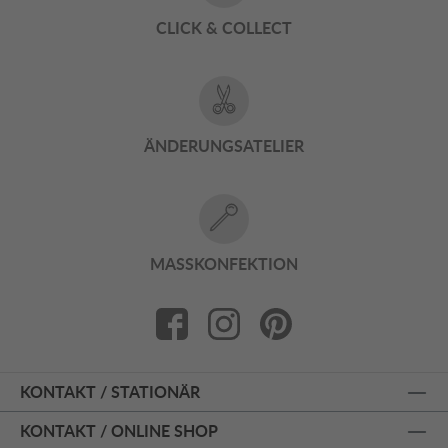
CLICK & COLLECT
ÄNDERUNGSATELIER
MASSKONFEKTION
KONTAKT / STATIONÄR
KONTAKT / ONLINE SHOP