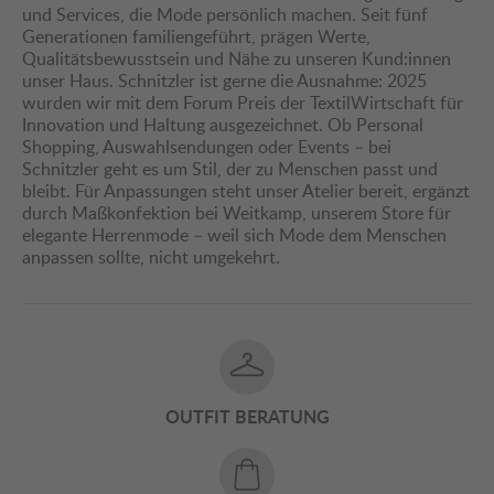
und Services, die Mode persönlich machen. Seit fünf
Generationen familiengeführt, prägen Werte,
Qualitätsbewusstsein und Nähe zu unseren Kund:innen
unser Haus. Schnitzler ist gerne die Ausnahme: 2025
wurden wir mit dem Forum Preis der TextilWirtschaft für
Innovation und Haltung ausgezeichnet. Ob Personal
Shopping, Auswahlsendungen oder Events – bei
Schnitzler geht es um Stil, der zu Menschen passt und
bleibt. Für Anpassungen steht unser Atelier bereit, ergänzt
durch Maßkonfektion bei Weitkamp, unserem Store für
elegante Herrenmode – weil sich Mode dem Menschen
anpassen sollte, nicht umgekehrt.
OUTFIT BERATUNG