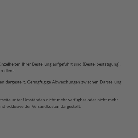
nzelheiten Ihrer Bestellung aufgeführt sind (Bestellbestätigung).
n dient.
en dargestellt. Geringfügige Abweichungen zwischen Darstellung
tseite unter Umständen nicht mehr verfügbar oder nicht mehr
nd exklusive der Versandkosten dargestellt.