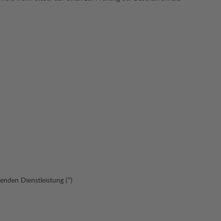
genden Dienstleistung (*)