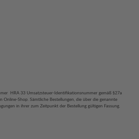
nummer HRA 33 Umsatzsteuer-Identifikationsnummer gemäß §27a
Online-Shop. Sämtliche Bestellungen, die über die genannte
gungen in ihrer zum Zeitpunkt der Bestellung gültigen Fassung.