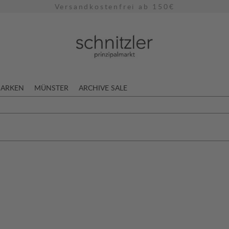
Versandkostenfrei ab 150€
ARKEN
MÜNSTER
ARCHIVE SALE