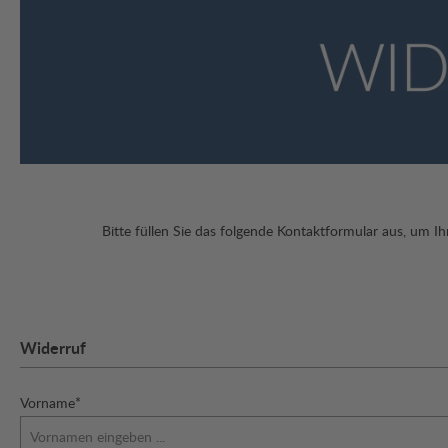
Bitte füllen Sie das folgende Kontaktformular aus, um Ih
Widerruf
Vorname*