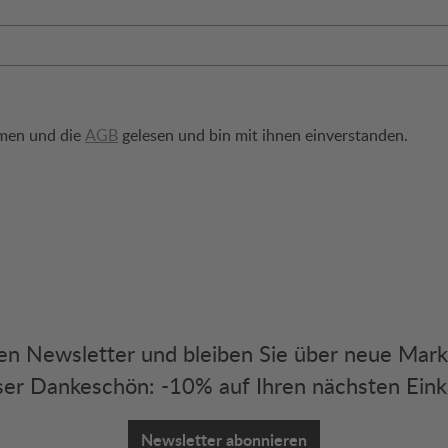
men und die
AGB
gelesen und bin mit ihnen einverstanden.
eren Newsletter und bleiben Sie über neue Mar
er Dankeschön: -10% auf Ihren nächsten Eink
Newsletter abonnieren