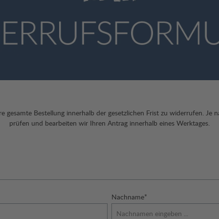
re gesamte Bestellung innerhalb der gesetzlichen Frist zu widerrufen.
Je n
prüfen und bearbeiten wir Ihren Antrag innerhalb eines Werktages.
Nachname*