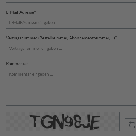
E-Mail-Adresse*
Vertragsnummer (Bestellnummer, Abonnementnummer, ...)*
Kommentar