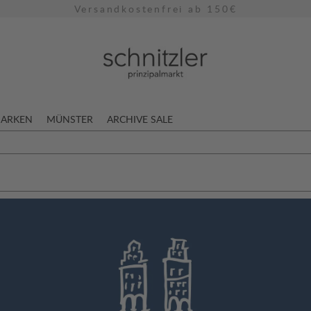
Versandkostenfrei ab 150€
ARKEN
MÜNSTER
ARCHIVE SALE