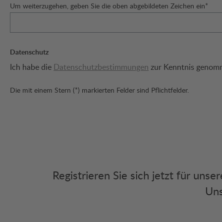
Um weiterzugehen, geben Sie die oben abgebildeten Zeichen ein*
Datenschutz
Ich habe die
Datenschutzbestimmungen
zur Kenntnis genom
Die mit einem Stern (*) markierten Felder sind Pflichtfelder.
Registrieren Sie sich jetzt für uns
Uns