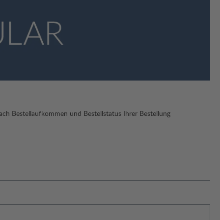
ach Bestellaufkommen und Bestellstatus Ihrer Bestellung