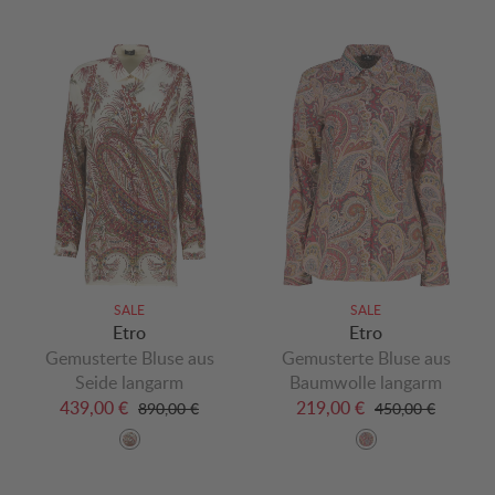
SALE
SALE
Etro
Etro
Gemusterte Bluse aus
Gemusterte Bluse aus
Seide langarm
Baumwolle langarm
439,00 €
219,00 €
890,00 €
450,00 €