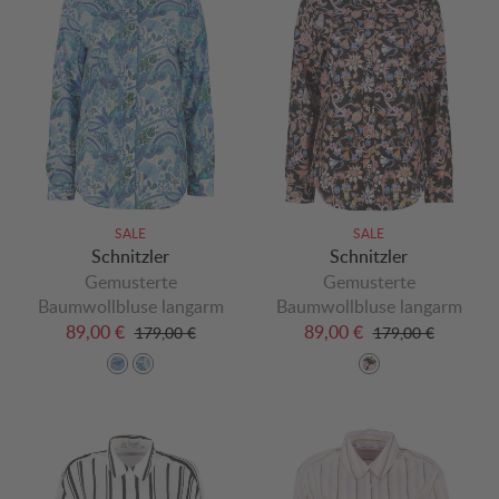
SALE
SALE
Schnitzler
Schnitzler
Gemusterte
Gemusterte
Baumwollbluse langarm
Baumwollbluse langarm
89,00 €
89,00 €
179,00 €
179,00 €