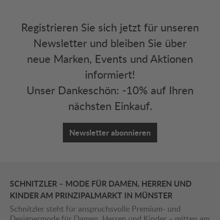
Registrieren Sie sich jetzt für unseren
Newsletter und bleiben Sie über
neue Marken, Events und Aktionen
informiert!
Unser Dankeschön: -10% auf Ihren
nächsten Einkauf.
Newsletter abonnieren
SCHNITZLER – MODE FÜR DAMEN, HERREN UND
KINDER AM PRINZIPALMARKT IN MÜNSTER
Schnitzler steht für anspruchsvolle Premium- und
Designermode für Damen, Herren und Kinder – mitten am