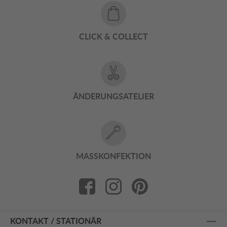
CLICK & COLLECT
ÄNDERUNGSATELIER
MASSKONFEKTION
KONTAKT / STATIONÄR