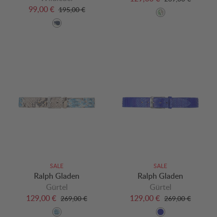
99,00 €
195,00 €
SALE
SALE
Ralph Gladen
Ralph Gladen
Gürtel
Gürtel
129,00 €
129,00 €
269,00 €
269,00 €