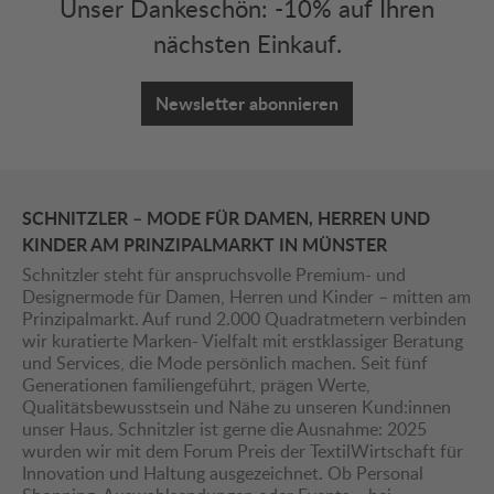
Unser Dankeschön: -10% auf Ihren
nächsten Einkauf.
Newsletter abonnieren
SCHNITZLER – MODE FÜR DAMEN, HERREN UND
KINDER AM PRINZIPALMARKT IN MÜNSTER
Schnitzler steht für anspruchsvolle Premium- und
Designermode für Damen, Herren und Kinder – mitten am
Prinzipalmarkt. Auf rund 2.000 Quadratmetern verbinden
wir kuratierte Marken- Vielfalt mit erstklassiger Beratung
und Services, die Mode persönlich machen. Seit fünf
Generationen familiengeführt, prägen Werte,
Qualitätsbewusstsein und Nähe zu unseren Kund:innen
unser Haus. Schnitzler ist gerne die Ausnahme: 2025
wurden wir mit dem Forum Preis der TextilWirtschaft für
Innovation und Haltung ausgezeichnet. Ob Personal