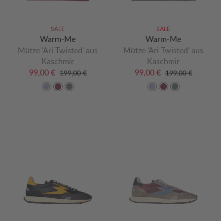
SALE
SALE
Warm-Me
Warm-Me
Mütze 'Ari Twisted' aus
Mütze 'Ari Twisted' aus
Kaschmir
Kaschmir
99,00 €
99,00 €
199,00 €
199,00 €