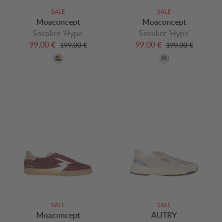
SALE
SALE
Moaconcept
Moaconcept
Sneaker 'Hype'
Sneaker 'Hype'
99,00 €
99,00 €
199,00 €
199,00 €
SALE
SALE
Moaconcept
AUTRY