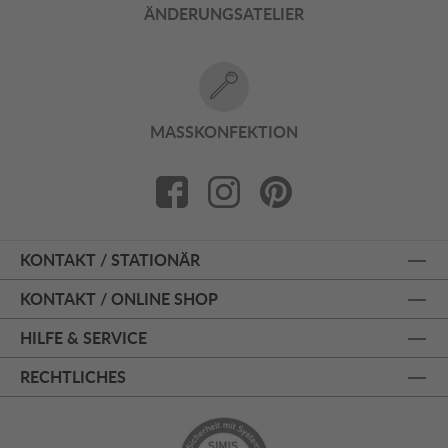
ÄNDERUNGSATELIER
MASSKONFEKTION
KONTAKT / STATIONÄR
KONTAKT / ONLINE SHOP
HILFE & SERVICE
RECHTLICHES