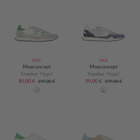
SALE
SALE
Moaconcept
Moaconcept
Sneaker 'Hype'
Sneaker 'Hype'
80,00 €
99,00 €
199,00 €
199,00 €