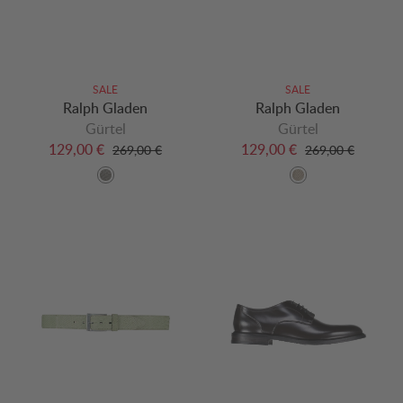
SALE
SALE
Ralph Gladen
Ralph Gladen
Gürtel
Gürtel
129,00 €
129,00 €
269,00 €
269,00 €