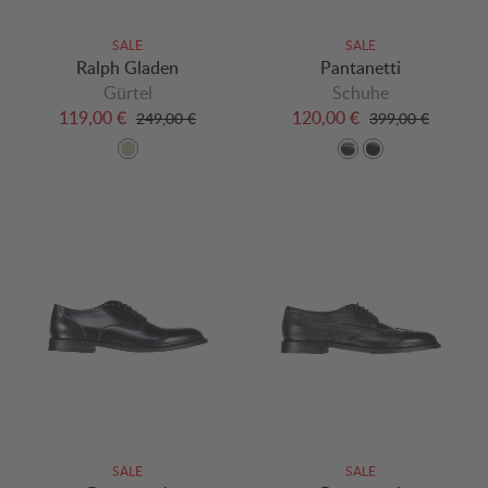
SALE
SALE
Ralph Gladen
Pantanetti
Gürtel
Schuhe
119,00 €
120,00 €
249,00 €
399,00 €
SALE
SALE