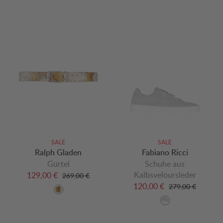
SALE
SALE
Ralph Gladen
Fabiano Ricci
Gürtel
Schuhe aus
Kalbsveloursleder
129,00 €
269,00 €
120,00 €
279,00 €