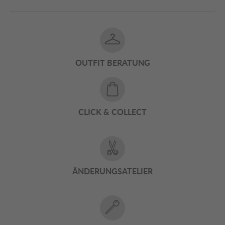
OUTFIT BERATUNG
CLICK & COLLECT
ÄNDERUNGSATELIER