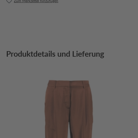
Zum Merkzettel hinzufügen
Produktdetails und Lieferung