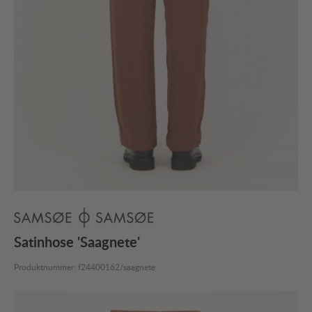
Satinhose 'Saagnete'
Produktnummer:
f24400162/saagnete