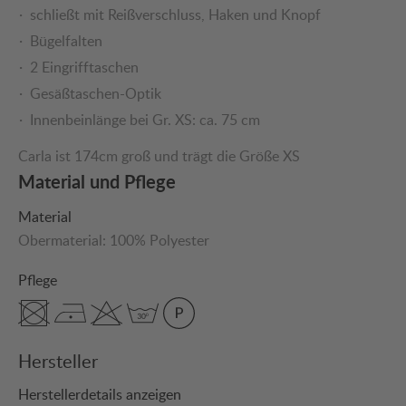
schließt mit Reißverschluss, Haken und Knopf
Bügelfalten
2 Eingrifftaschen
Gesäßtaschen-Optik
Innenbeinlänge bei Gr. XS: ca. 75 cm
Carla ist 174cm groß und trägt die Größe XS
Material und Pflege
Material
Obermaterial:
100% Polyester
Pflege
Hersteller
Herstellerdetails anzeigen