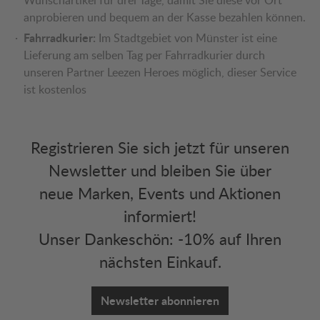
anprobieren und bequem an der Kasse bezahlen können.
Fahrradkurier:
Im Stadtgebiet von Münster ist eine
Lieferung am selben Tag per Fahrradkurier durch
unseren Partner Leezen Heroes möglich, dieser Service
ist kostenlos
Registrieren Sie sich jetzt für unseren
Newsletter und bleiben Sie über
neue Marken, Events und Aktionen
informiert!
Unser Dankeschön: -10% auf Ihren
nächsten Einkauf.
Newsletter abonnieren