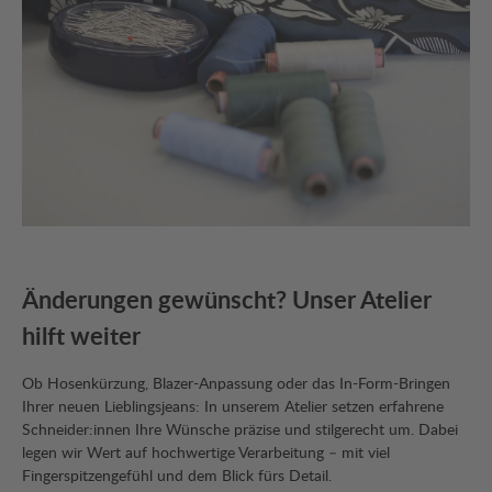
Änderungen gewünscht? Unser Atelier
hilft weiter
Ob Hosenkürzung, Blazer-Anpassung oder das In-Form-Bringen
Ihrer neuen Lieblingsjeans: In unserem Atelier setzen erfahrene
Schneider:innen Ihre Wünsche präzise und stilgerecht um. Dabei
legen wir Wert auf hochwertige Verarbeitung – mit viel
Fingerspitzengefühl und dem Blick fürs Detail.