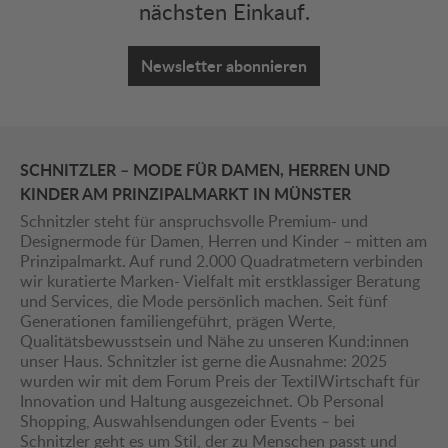
nächsten Einkauf.
Newsletter abonnieren
SCHNITZLER – MODE FÜR DAMEN, HERREN UND
KINDER AM PRINZIPALMARKT IN MÜNSTER
Schnitzler steht für anspruchsvolle Premium- und
Designermode für Damen, Herren und Kinder – mitten am
Prinzipalmarkt. Auf rund 2.000 Quadratmetern verbinden
wir kuratierte Marken- Vielfalt mit erstklassiger Beratung
und Services, die Mode persönlich machen. Seit fünf
Generationen familiengeführt, prägen Werte,
Qualitätsbewusstsein und Nähe zu unseren Kund:innen
unser Haus. Schnitzler ist gerne die Ausnahme: 2025
wurden wir mit dem Forum Preis der TextilWirtschaft für
Innovation und Haltung ausgezeichnet. Ob Personal
Shopping, Auswahlsendungen oder Events – bei
Schnitzler geht es um Stil, der zu Menschen passt und