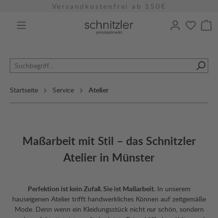
Versandkostenfrei ab 150€
alt springen
Startseite
Service
Atelier
Maßarbeit mit Stil – das Schnitzler
Atelier in Münster
Perfektion ist kein Zufall. Sie ist Maßarbeit.
In unserem
hauseigenen Atelier trifft handwerkliches Können auf zeitgemäße
Mode. Denn wenn ein Kleidungsstück nicht
nur
schön, sondern