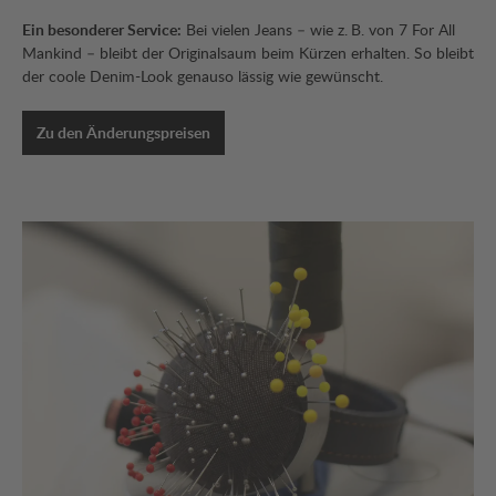
Ein besonderer Service:
Bei vielen Jeans – wie z. B. von 7 For All
Mankind – bleibt der Originalsaum beim Kürzen erhalten. So bleibt
der coole Denim-Look genauso lässig wie gewünscht.
Zu den Änderungspreisen