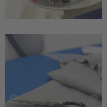
Bildergalerie überspringen