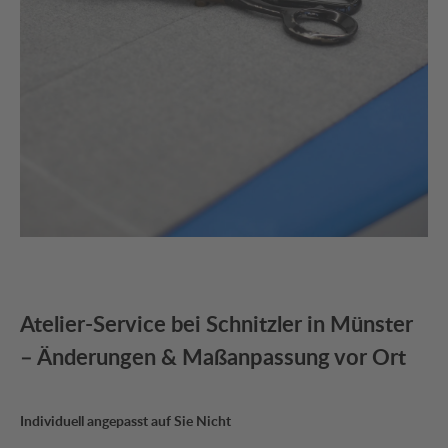
Atelier-Service bei Schnitzler in Münster
– Änderungen & Maßanpassung vor Ort
Individuell angepasst auf Sie Nicht