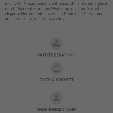
bleibt. Für Anpassungen steht unser Atelier bereit, ergänzt
durch Maßkonfektion bei Weitkamp, unserem Store für
elegante Herrenmode – weil sich Mode dem Menschen
anpassen sollte, nicht umgekehrt.
OUTFIT BERATUNG
CLICK & COLLECT
ÄNDERUNGSATELIER