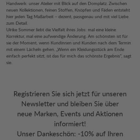
Handwerk: unser Atelier mit Blick auf den Domplatz. Zwischen
neuen Kollektionen, feinen Stoffen, Knöpfen und Fäden entsteht
hier jeden Tag Maßarbeit – dezent, passgenau und mit viel Liebe
zum Detail.
Ulrike Sommer liebt die Vielfalt ihres Jobs: mal eine kleine
Korrektur, mal eine aufwendige Änderung. Am schönsten ist für
sie der Moment, wenn Kundinnen und Kunden nach dem Termin
mit einem Lächeln gehen. „Wenn ein Kleidungsstück am Ende
einfach perfekt sitzt, ist das für mich das schönste Ergebnis“, sagt
sie.
Registrieren Sie sich jetzt für unseren
Newsletter und bleiben Sie über
neue Marken, Events und Aktionen
informiert!
Unser Dankeschön: -10% auf Ihren