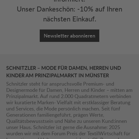
Unser Dankeschön: -10% auf Ihren
nächsten Einkauf.
Newsletter abonnieren
SCHNITZLER – MODE FÜR DAMEN, HERREN UND
KINDER AM PRINZIPALMARKT IN MÜNSTER
Schnitzler steht für anspruchsvolle Premium- und
Designermode für Damen, Herren und Kinder – mitten am
Prinzipalmarkt. Auf rund 2.000 Quadratmetern verbinden
wir kuratierte Marken- Vielfalt mit erstklassiger Beratung
und Services, die Mode persönlich machen. Seit fünf
Generationen familiengeführt, prägen Werte,
Qualitätsbewusstsein und Nähe zu unseren Kund:innen
unser Haus. Schnitzler ist gerne die Ausnahme: 2025
wurden wir mit dem Forum Preis der TextilWirtschaft für