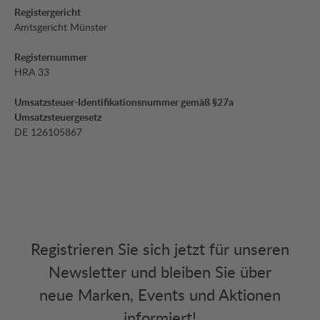
Registergericht
Amtsgericht Münster
Registernummer
HRA 33
Umsatzsteuer-Identifikationsnummer gemäß §27a
Umsatzsteuergesetz
DE 126105867
Registrieren Sie sich jetzt für unseren
Newsletter und bleiben Sie über
neue Marken, Events und Aktionen
informiert!