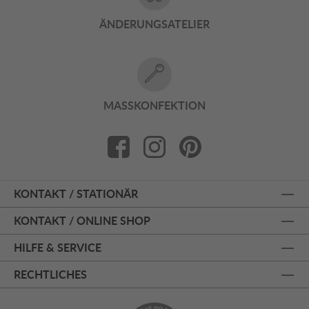
ÄNDERUNGSATELIER
MASSKONFEKTION
KONTAKT / STATIONÄR
KONTAKT / ONLINE SHOP
HILFE & SERVICE
RECHTLICHES