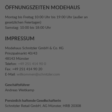
ÖFFNUNGSZEITEN MODEHAUS
Montag bis Freitag 10:00 Uhr bis 19:00 Uhr (außer an
gesetzlichen Feiertagen)
Samstag: 10:00 bis 18:00 Uhr
IMPRESSUM
Modehaus Schnitzler GmbH & Co. KG
Prinzipalmarkt 40/43
48143 Münster
Telefon:
+49 251 414 90 0
Fax: +49 251 414 90 20
E-Mail:
willkommen@schnitzler.com
Geschäftsführer
Andreas Weitkamp
Persönlich haftende Gesellschafterin
Schnitzler Retail GmbH, AG Münster, HRB 20308