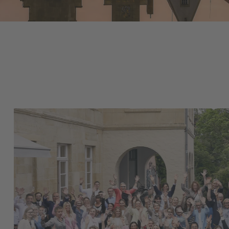
Bildergalerie überspringen