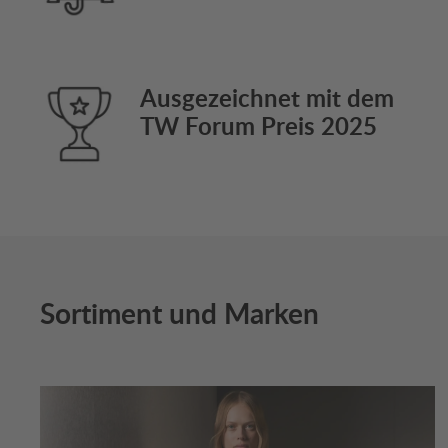
Ausgezeichnet mit dem
TW Forum Preis 2025
Sortiment und Marken