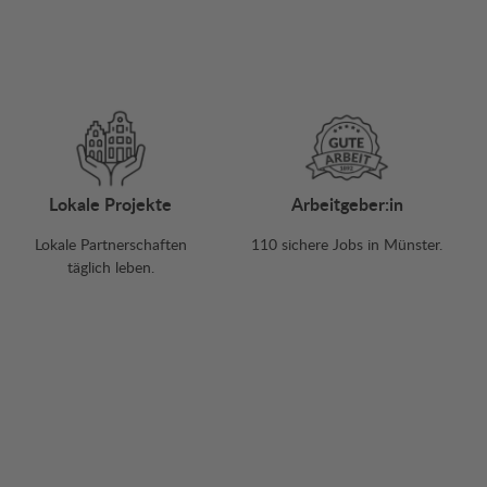
Lokale Projekte
Arbeitgeber:in
Lokale Partnerschaften
110 sichere Jobs in Münster.
täglich leben.