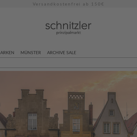
Kostenloser Rückversand
ARKEN
MÜNSTER
ARCHIVE SALE