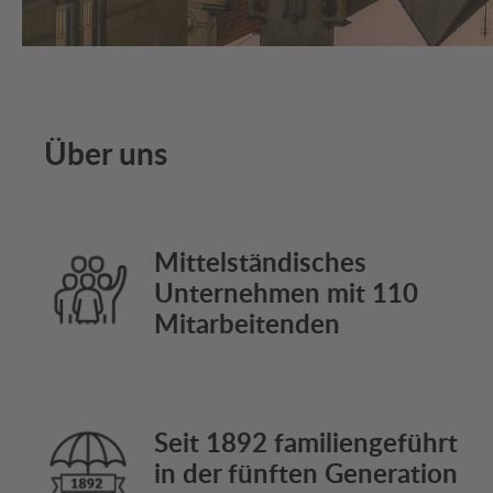
Über uns
Mittelständisches
Unternehmen mit 110
Mitarbeitenden
Seit 1892 familiengeführt
in der fünften Generation