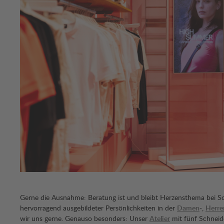
Gerne die Ausnahme: Beratung ist und bleibt Herzensthema bei Sc
hervorragend ausgebildeter Persönlichkeiten in der
Damen
-,
Herre
wir uns gerne. Genauso besonders: Unser
Atelier
mit fünf Schneid