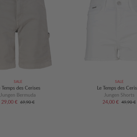
SALE
SALE
e Temps des Cerises
Le Temps des Ceris
Jungen Bermuda
Jungen Shorts
29,00 €
24,00 €
69,90 €
49,90 €