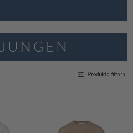
Produkte filtern