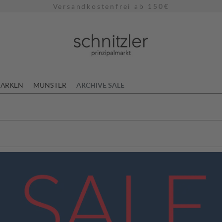
Versandkostenfrei ab 150€
ARKEN
MÜNSTER
ARCHIVE SALE