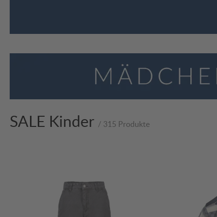
SALE Kinder
/ 315 Produkte