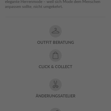
elegante Herrenmode – weil sich Mode dem Menschen
anpassen sollte, nicht umgekehrt.
OUTFIT BERATUNG
CLICK & COLLECT
ÄNDERUNGSATELIER