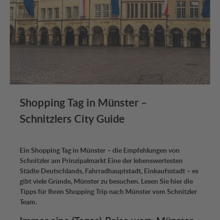
Shopping Tag in Münster –
Schnitzlers City Guide
Ein Shopping Tag in Münster – die Empfehlungen von
Schnitzler am Prinzipalmarkt Eine der lebenswertesten
Städte Deutschlands, Fahrradhauptstadt, Einkaufsstadt – es
gibt viele Gründe, Münster zu besuchen. Lesen Sie hier die
Tipps für Ihren Shopping Trip nach Münster vom Schnitzler
Team.