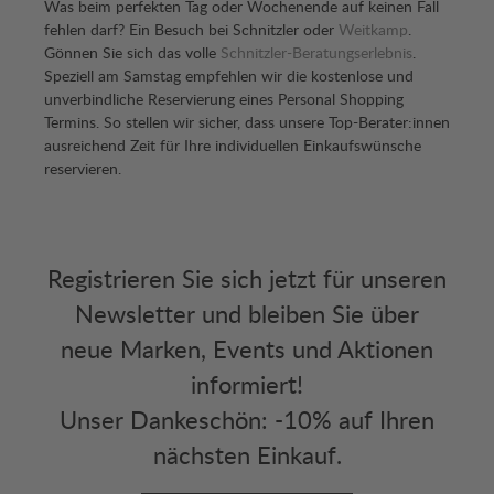
Was beim perfekten Tag oder Wochenende auf keinen Fall
fehlen darf? Ein Besuch bei Schnitzler oder
Weitkamp
.
Gönnen Sie sich das volle
Schnitzler-Beratungserlebnis
.
Speziell am Samstag empfehlen wir die kostenlose und
unverbindliche Reservierung eines Personal Shopping
Termins. So stellen wir sicher, dass unsere Top-Berater:innen
ausreichend Zeit für Ihre individuellen Einkaufswünsche
reservieren.
Registrieren Sie sich jetzt für unseren
Newsletter und bleiben Sie über
neue Marken, Events und Aktionen
informiert!
Unser Dankeschön: -10% auf Ihren
nächsten Einkauf.