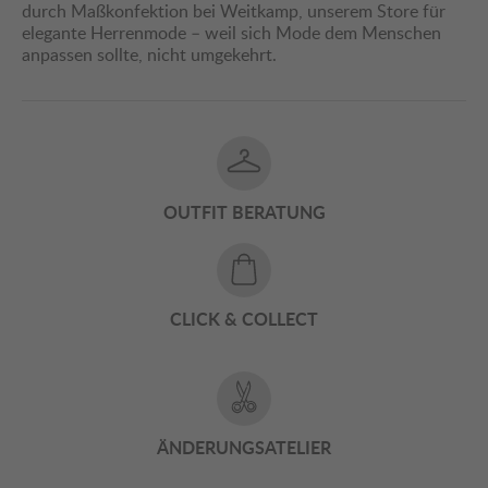
durch Maßkonfektion bei Weitkamp, unserem Store für
elegante Herrenmode – weil sich Mode dem Menschen
anpassen sollte, nicht umgekehrt.
OUTFIT BERATUNG
CLICK & COLLECT
ÄNDERUNGSATELIER