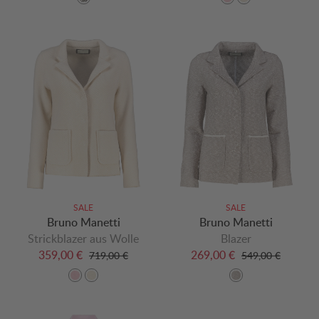
SALE
SALE
Bruno Manetti
Bruno Manetti
Strickblazer aus Wolle
Blazer
359,00 €
269,00 €
719,00 €
549,00 €