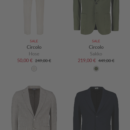
SALE
SALE
Circolo
Circolo
Hose
Sakko
50,00 €
219,00 €
249,00 €
449,00 €