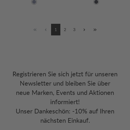
1
2
3
Registrieren Sie sich jetzt für unseren
Newsletter und bleiben Sie über
neue Marken, Events und Aktionen
informiert!
Unser Dankeschön: -10% auf Ihren
nächsten Einkauf.