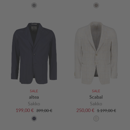
SALE
SALE
altea
Scabal
Sakko
Sakko
199,00 €
250,00 €
399,00 €
1.199,00 €