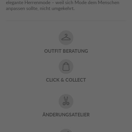
elegante Herrenmode – weil sich Mode dem Menschen
anpassen sollte, nicht umgekehrt.
OUTFIT BERATUNG
CLICK & COLLECT
ÄNDERUNGSATELIER