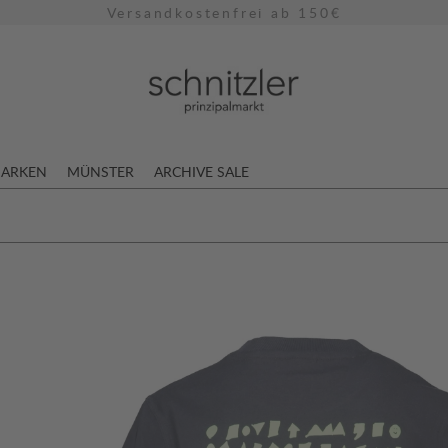
Versandkostenfrei ab 150€
ARKEN
MÜNSTER
ARCHIVE SALE