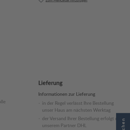
Lieferung
Informationen zur Lieferung
lle
in der Regel verlässt Ihre Bestellung
unser Haus am nächsten Werktag
der Versand Ihrer Bestellung erfolgt mit
unserem Partner DHL