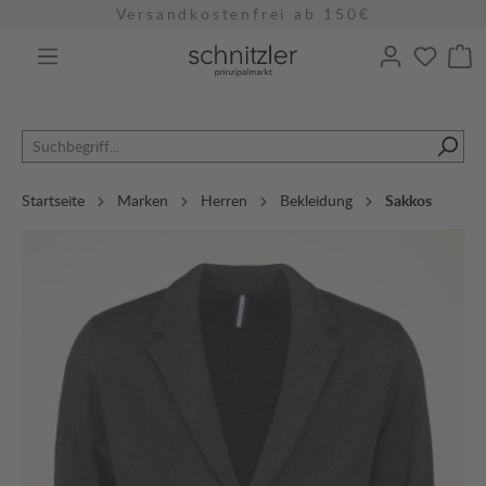
Versandkostenfrei ab 150€
alt springen
Startseite
Marken
Herren
Bekleidung
Sakkos