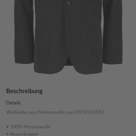
Beschreibung
Details
Wollsakko aus Merinowolle von PROFUOMO
• 100% Merinowolle
• Reverskragen