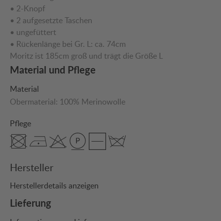
• 2-Knopf
• 2 aufgesetzte Taschen
• ungefüttert
• Rückenlänge bei Gr. L: ca. 74cm
Moritz ist 185cm groß und trägt die Größe L
Material und Pflege
Material
Obermaterial:
100% Merinowolle
Pflege
Hersteller
Herstellerdetails anzeigen
Lieferung