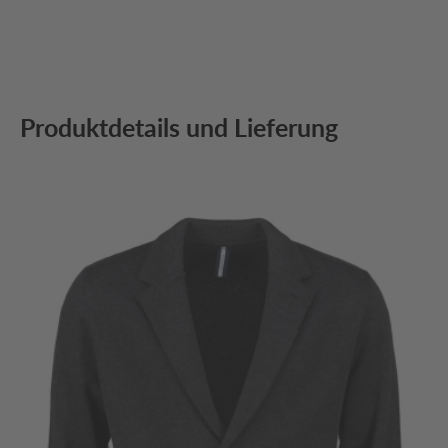
Produktdetails und Lieferung