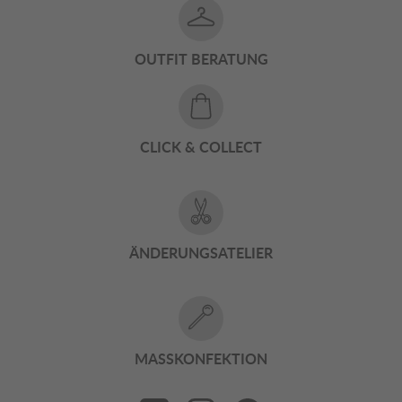
OUTFIT BERATUNG
CLICK & COLLECT
ÄNDERUNGSATELIER
MASSKONFEKTION