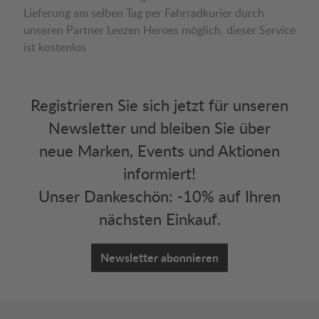
Lieferung am selben Tag per Fahrradkurier durch
unseren Partner Leezen Heroes möglich, dieser Service
ist kostenlos
Registrieren Sie sich jetzt für unseren
Newsletter und bleiben Sie über
neue Marken, Events und Aktionen
informiert!
Unser Dankeschön: -10% auf Ihren
nächsten Einkauf.
Newsletter abonnieren