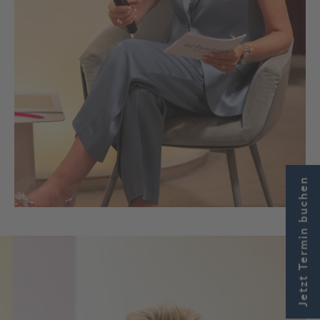
Jetzt Termin buchen