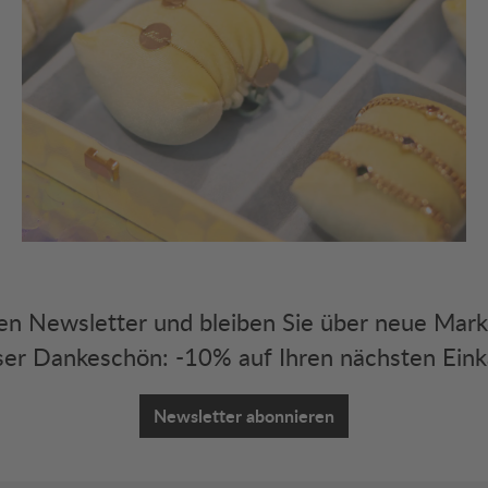
eren Newsletter und bleiben Sie über neue Mar
er Dankeschön: -10% auf Ihren nächsten Eink
Newsletter abonnieren