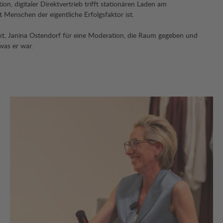
n, digitaler Direktvertrieb trifft stationären Laden am
Menschen der eigentliche Erfolgsfaktor ist.
kt, Janina Ostendorf für eine Moderation, die Raum gegeben und
was er war.