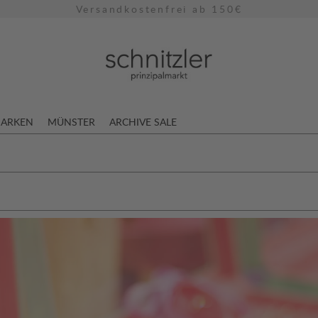
Kostenloser Rückversand
ARKEN
MÜNSTER
ARCHIVE SALE