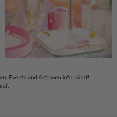
ken, Events und Aktionen informiert!
auf.