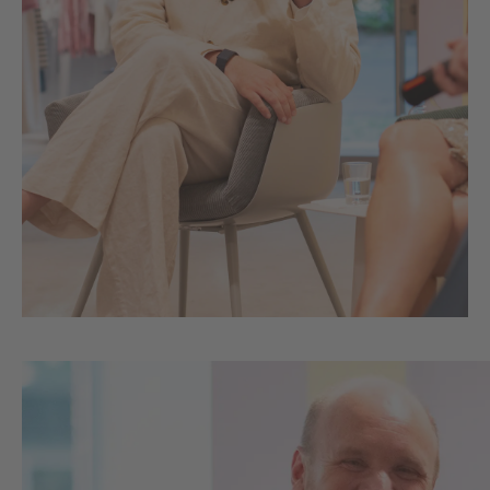
Bildergalerie überspringen