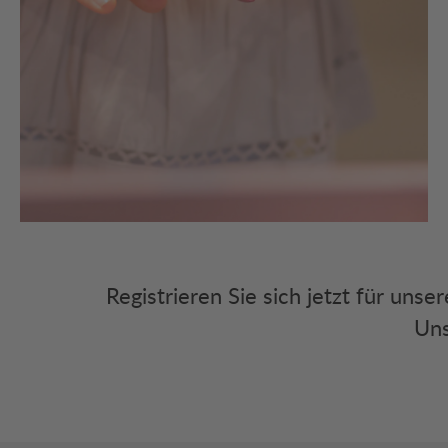
Registrieren Sie sich jetzt für uns
Uns