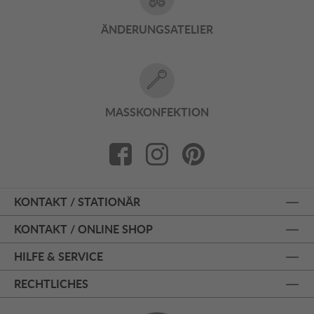
ÄNDERUNGSATELIER
MASSKONFEKTION
KONTAKT / STATIONÄR
KONTAKT / ONLINE SHOP
HILFE & SERVICE
RECHTLICHES