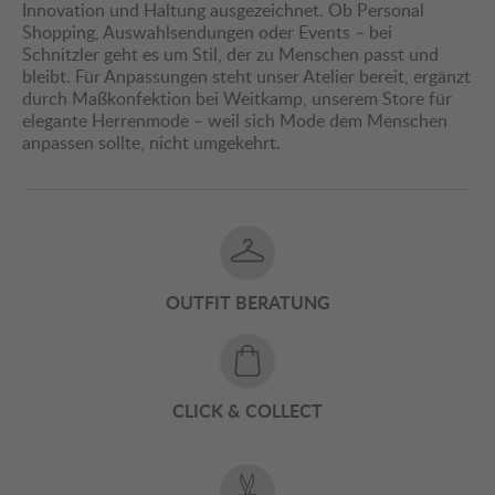
Innovation und Haltung ausgezeichnet. Ob Personal
Shopping, Auswahlsendungen oder Events – bei
Schnitzler geht es um Stil, der zu Menschen passt und
bleibt. Für Anpassungen steht unser Atelier bereit, ergänzt
durch Maßkonfektion bei Weitkamp, unserem Store für
elegante Herrenmode – weil sich Mode dem Menschen
anpassen sollte, nicht umgekehrt.
OUTFIT BERATUNG
CLICK & COLLECT