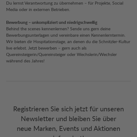
Du lernst Verantwortung zu übernehmen – für Projekte, Social
Media oder in externen Betrieben.
Bewerbung – unkompliziert und niedrigschwellig
Behind the scenes kennenlernen? Sende uns gern deine
Bewerbungsunterlagen und vereinbare einen Kennenlerntermin.
Wir bieten dir Hospitationstage, an denen du die Schnitzler-Kultur
live erlebst. Jetzt bewerben – gern auch als
Quereinsteigerin/Quereinsteiger oder Wechslerin/Wechsler
während des Jahres!
Registrieren Sie sich jetzt für unseren
Newsletter und bleiben Sie über
neue Marken, Events und Aktionen