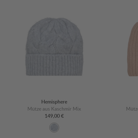
Hemisphere
Mütze aus Kaschmir Mix
Mütze
149,00 €