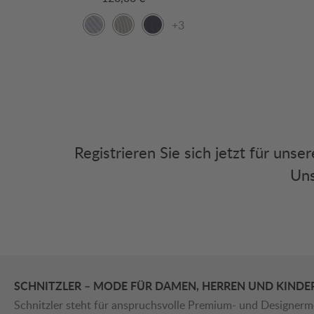
+3
Registrieren Sie sich jetzt für uns
Uns
SCHNITZLER – MODE FÜR DAMEN, HERREN UND KINDE
Schnitzler steht für anspruchsvolle Premium- und Designerm