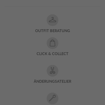
OUTFIT BERATUNG
CLICK & COLLECT
ÄNDERUNGSATELIER