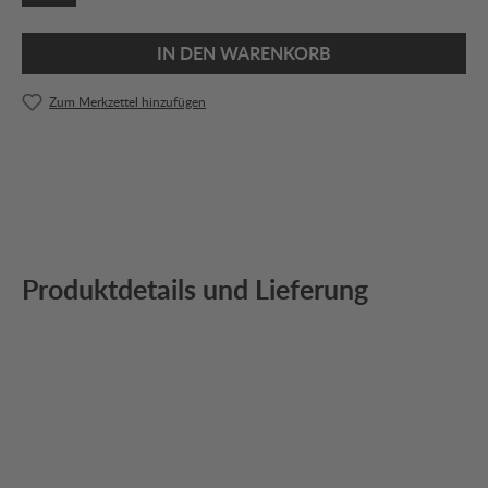
IN DEN WARENKORB
Zum Merkzettel hinzufügen
Produktdetails und Lieferung