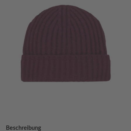
Beschreibung