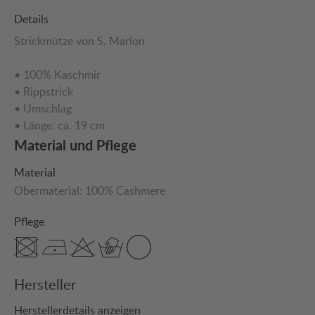
Details
Strickmütze von S. Marlon
• 100% Kaschmir
• Rippstrick
• Umschlag
• Länge: ca. 19 cm
Material und Pflege
Material
Obermaterial:
100% Cashmere
Pflege
Hersteller
Herstellerdetails anzeigen