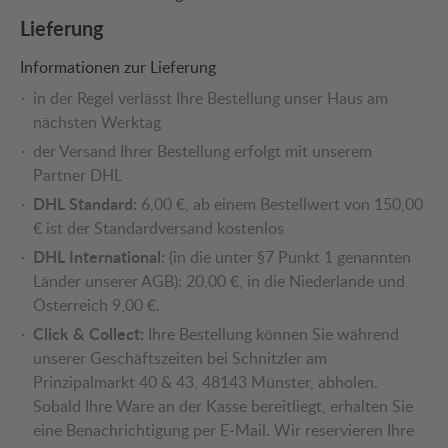
Lieferung
Informationen zur Lieferung
in der Regel verlässt Ihre Bestellung unser Haus am
nächsten Werktag
der Versand Ihrer Bestellung erfolgt mit unserem
Partner DHL
DHL Standard:
6,00 €, ab einem Bestellwert von 150,00
€ ist der Standardversand kostenlos
DHL International:
(in die unter §7 Punkt 1 genannten
Länder unserer AGB): 20,00 €, in die Niederlande und
Österreich 9,00 €.
Click & Collect:
Ihre Bestellung können Sie während
unserer Geschäftszeiten bei Schnitzler am
Prinzipalmarkt 40 & 43, 48143 Münster, abholen.
Sobald Ihre Ware an der Kasse bereitliegt, erhalten Sie
eine Benachrichtigung per E-Mail. Wir reservieren Ihre