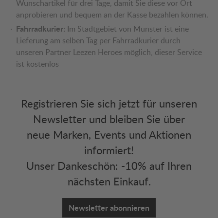
Wunschartikel für drei Tage, damit Sie diese vor Ort
anprobieren und bequem an der Kasse bezahlen können.
Fahrradkurier:
Im Stadtgebiet von Münster ist eine
Lieferung am selben Tag per Fahrradkurier durch
unseren Partner Leezen Heroes möglich, dieser Service
ist kostenlos
Registrieren Sie sich jetzt für unseren
Newsletter und bleiben Sie über
neue Marken, Events und Aktionen
informiert!
Unser Dankeschön: -10% auf Ihren
nächsten Einkauf.
Newsletter abonnieren