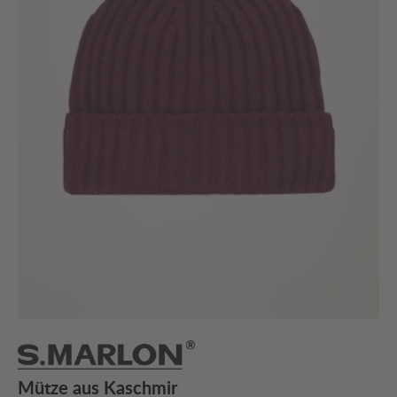
Mütze aus Kaschmir