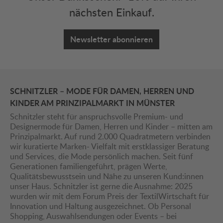
nächsten Einkauf.
Newsletter abonnieren
SCHNITZLER – MODE FÜR DAMEN, HERREN UND
KINDER AM PRINZIPALMARKT IN MÜNSTER
Schnitzler steht für anspruchsvolle Premium- und
Designermode für Damen, Herren und Kinder – mitten am
Prinzipalmarkt. Auf rund 2.000 Quadratmetern verbinden
wir kuratierte Marken- Vielfalt mit erstklassiger Beratung
und Services, die Mode persönlich machen. Seit fünf
Generationen familiengeführt, prägen Werte,
Qualitätsbewusstsein und Nähe zu unseren Kund:innen
unser Haus. Schnitzler ist gerne die Ausnahme: 2025
wurden wir mit dem Forum Preis der TextilWirtschaft für
Innovation und Haltung ausgezeichnet. Ob Personal
Shopping, Auswahlsendungen oder Events – bei