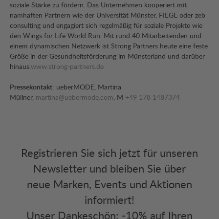
soziale Stärke zu fördern. Das Unternehmen kooperiert mit
namhaften Partnern wie der Universität Münster, FIEGE oder zeb
consulting und engagiert sich regelmäßig für soziale Projekte wie
den Wings for Life World Run. Mit rund 40 Mitarbeitenden und
einem dynamischen Netzwerk ist Strong Partners heute eine feste
Größe in der Gesundheitsförderung im Münsterland und darüber
hinaus.
www.strong-partners.de
Pressekontakt
: ueberMODE, Martina
Müllner,
martina@uebermode.com
, M
+49 178 1487374
Registrieren Sie sich jetzt für unseren
Newsletter und bleiben Sie über
neue Marken, Events und Aktionen
informiert!
Unser Dankeschön: -10% auf Ihren