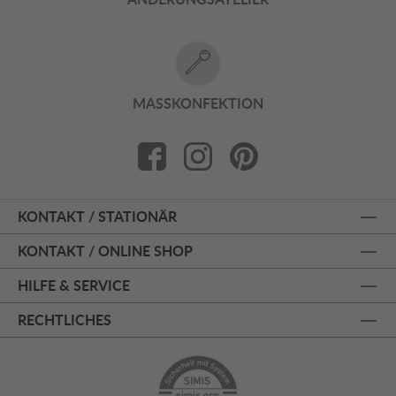
MASSKONFEKTION
KONTAKT / STATIONÄR
KONTAKT / ONLINE SHOP
HILFE & SERVICE
RECHTLICHES