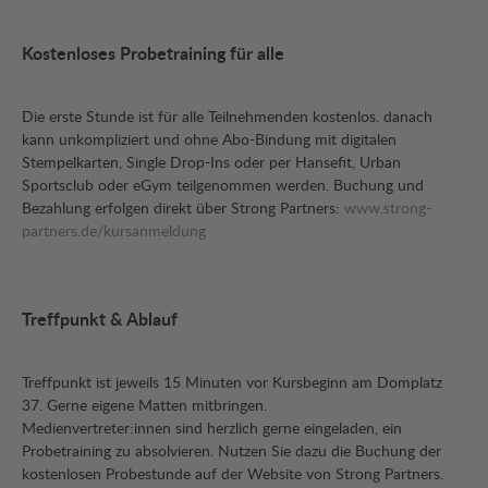
Kostenloses Probetraining für alle
Die erste Stunde ist für alle Teilnehmenden kostenlos. danach
kann unkompliziert und ohne Abo-Bindung mit digitalen
Stempelkarten, Single Drop-Ins oder per Hansefit, Urban
Sportsclub oder eGym teilgenommen werden. Buchung und
Bezahlung erfolgen direkt über Strong Partners:
www.strong-
partners.de/kursanmeldung
Treffpunkt & Ablauf
Treffpunkt ist jeweils 15 Minuten vor Kursbeginn am Domplatz
37. Gerne eigene Matten mitbringen.
Medienvertreter:innen sind herzlich gerne eingeladen, ein
Probetraining zu absolvieren. Nutzen Sie dazu die Buchung der
kostenlosen Probestunde auf der Website von Strong Partners.