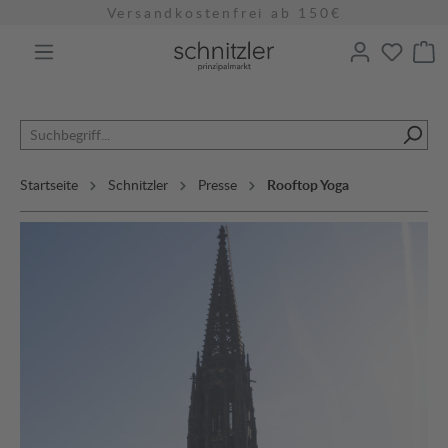
Versandkostenfrei ab 150€
alt springen
Startseite
Schnitzler
Presse
Rooftop Yoga