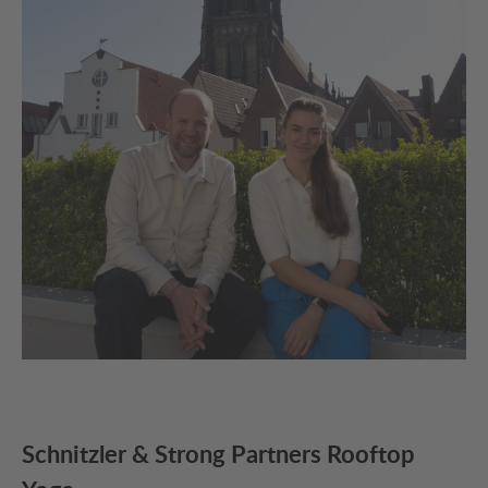
Schnitzler & Strong Partners Rooftop