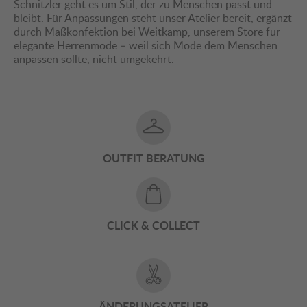
Schnitzler geht es um Stil, der zu Menschen passt und
bleibt. Für Anpassungen steht unser Atelier bereit, ergänzt
durch Maßkonfektion bei Weitkamp, unserem Store für
elegante Herrenmode – weil sich Mode dem Menschen
anpassen sollte, nicht umgekehrt.
OUTFIT BERATUNG
CLICK & COLLECT
ÄNDERUNGSATELIER