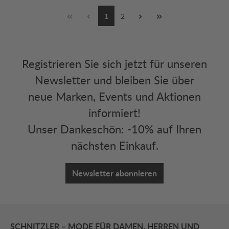
1
2
Registrieren Sie sich jetzt für unseren
Newsletter und bleiben Sie über
neue Marken, Events und Aktionen
informiert!
Unser Dankeschön: -10% auf Ihren
nächsten Einkauf.
Newsletter abonnieren
SCHNITZLER – MODE FÜR DAMEN, HERREN UND