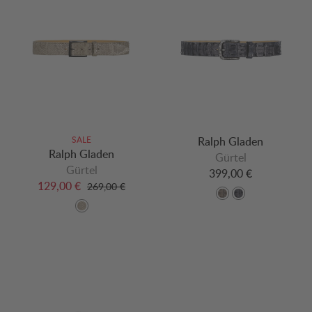
SALE
Ralph Gladen
Ralph Gladen
Gürtel
Gürtel
399,00 €
129,00 €
269,00 €