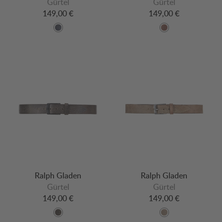
Gürtel
Gürtel
149,00 €
149,00 €
Ralph Gladen
Ralph Gladen
Gürtel
Gürtel
149,00 €
149,00 €