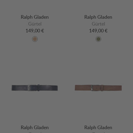
Ralph Gladen
Ralph Gladen
Gürtel
Gürtel
149,00 €
149,00 €
Ralph Gladen
Ralph Gladen