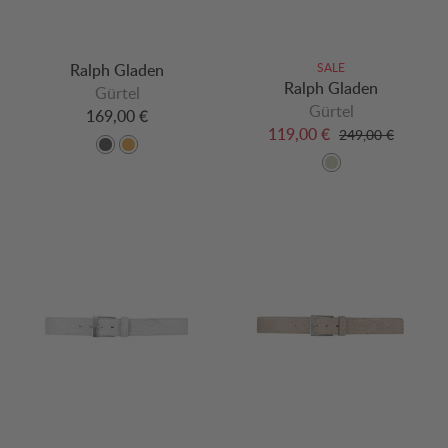
Ralph Gladen
SALE
Ralph Gladen
Gürtel
Gürtel
169,00 €
119,00 €
249,00 €