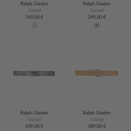
Ralph Gladen
Ralph Gladen
Gürtel
Gürtel
249,00 €
249,00 €
Ralph Gladen
Ralph Gladen
Gürtel
Gürtel
249,00 €
389,00 €