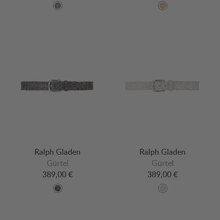
Ralph Gladen
Ralph Gladen
Gürtel
Gürtel
389,00 €
389,00 €