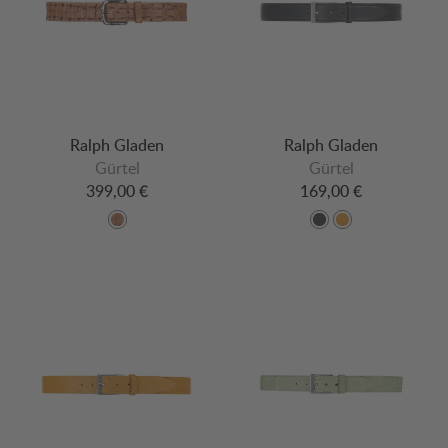
Ralph Gladen
Ralph Gladen
Gürtel
Gürtel
399,00 €
169,00 €