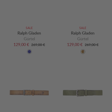
SALE
SALE
Ralph Gladen
Ralph Gladen
Gürtel
Gürtel
129,00 €
129,00 €
269,00 €
269,00 €