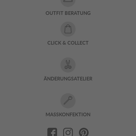
OUTFIT BERATUNG
CLICK & COLLECT
ÄNDERUNGSATELIER
MASSKONFEKTION