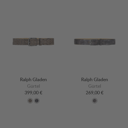
Ralph Gladen
Ralph Gladen
Gürtel
Gürtel
399,00 €
269,00 €