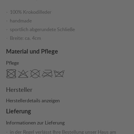
100% Krokodilleder
handmade
sportlich abgerundete Schließe
Breite: ca. 4cm
Material und Pflege
Pflege
Hersteller
Herstellerdetails anzeigen
Lieferung
Informationen zur Lieferung
in der Regel verlässt Ihre Bestellung unser Haus am