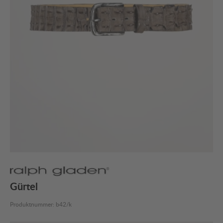
Gürtel
Produktnummer:
b42/k