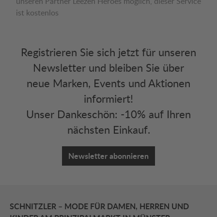
unseren Partner Leezen Heroes möglich, dieser Service
ist kostenlos
Registrieren Sie sich jetzt für unseren
Newsletter und bleiben Sie über
neue Marken, Events und Aktionen
informiert!
Unser Dankeschön: -10% auf Ihren
nächsten Einkauf.
Newsletter abonnieren
SCHNITZLER – MODE FÜR DAMEN, HERREN UND