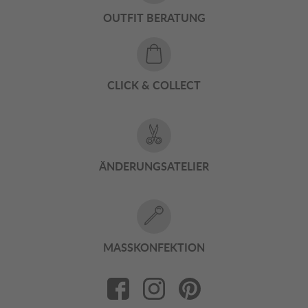
OUTFIT BERATUNG
CLICK & COLLECT
ÄNDERUNGSATELIER
MASSKONFEKTION