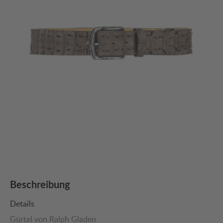
Beschreibung
Details
Gürtel von Ralph Gladen