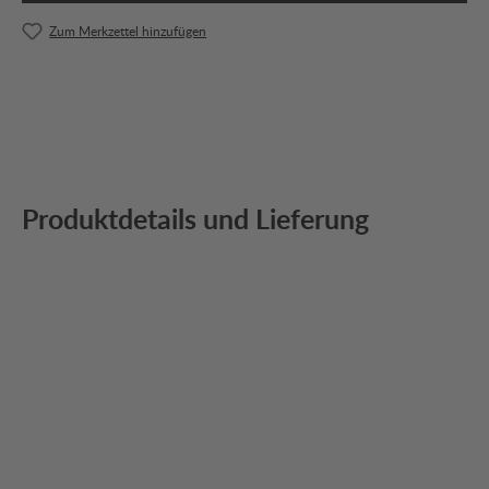
Zum Merkzettel hinzufügen
Produktdetails und Lieferung