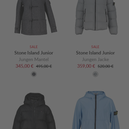
SALE
SALE
Stone Island Junior
Stone Island Junior
Jungen Mantel
Jungen Jacke
345,00 €
359,00 €
495,00 €
520,00 €