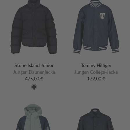
Stone Island Junior
Tommy Hilfiger
Jungen Daunenjacke
Jungen College-Jacke
475,00 €
179,00 €