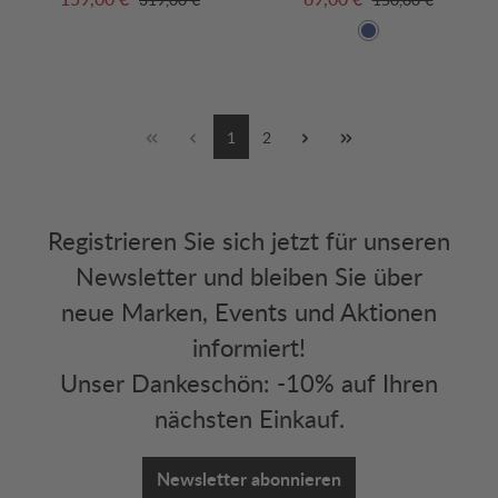
1
2
Registrieren Sie sich jetzt für unseren
Newsletter und bleiben Sie über
neue Marken, Events und Aktionen
informiert!
Unser Dankeschön: -10% auf Ihren
nächsten Einkauf.
Newsletter abonnieren