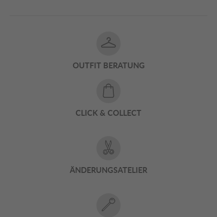
OUTFIT BERATUNG
CLICK & COLLECT
ÄNDERUNGSATELIER