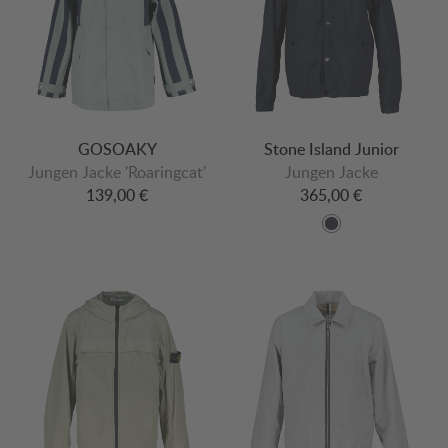
GOSOAKY
Stone Island Junior
Jungen Jacke 'Roaringcat'
Jungen Jacke
139,00 €
365,00 €