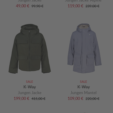
49,00 €
119,00 €
99,90 €
239,00 €
SALE
SALE
K-Way
K-Way
Jungen Jacke
Jungen Mantel
199,00 €
109,00 €
415,00 €
220,00 €