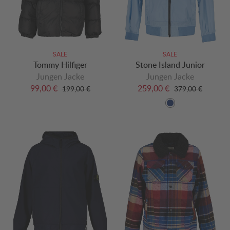
SALE
SALE
Tommy Hilfiger
Stone Island Junior
Jungen Jacke
Jungen Jacke
99,00 €
259,00 €
199,00 €
379,00 €