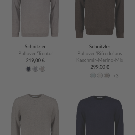
Schnitzler
Schnitzler
Pullover 'Trento'
Pullover 'Rifredo' aus
Kaschmir-Merino-Mix
219,00 €
299,00 €
+3