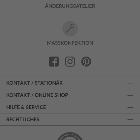
ÄNDERUNGSATELIER
MASSKONFEKTION
KONTAKT / STATIONÄR
KONTAKT / ONLINE SHOP
HILFE & SERVICE
RECHTLICHES