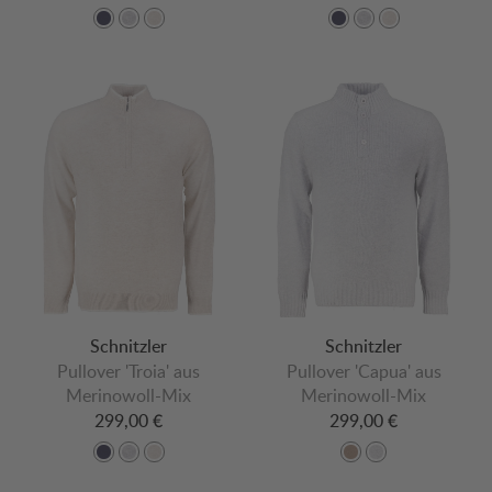
Schnitzler
Schnitzler
Pullover 'Troia' aus
Pullover 'Capua' aus
Merinowoll-Mix
Merinowoll-Mix
299,00 €
299,00 €