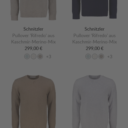
Schnitzler
Schnitzler
Pullover 'Rifredo' aus
Pullover 'Rifredo' aus
Kaschmir-Merino-Mix
Kaschmir-Merino-Mix
299,00 €
299,00 €
+3
+3