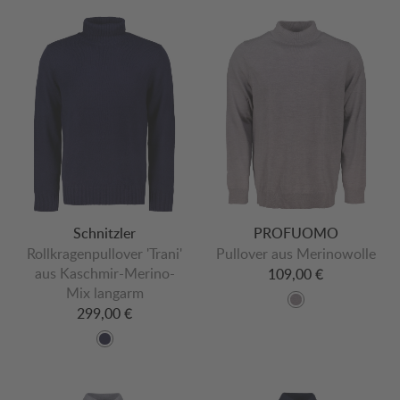
Schnitzler
PROFUOMO
Rollkragenpullover 'Trani'
Pullover aus Merinowolle
aus Kaschmir-Merino-
109,00 €
Mix langarm
299,00 €