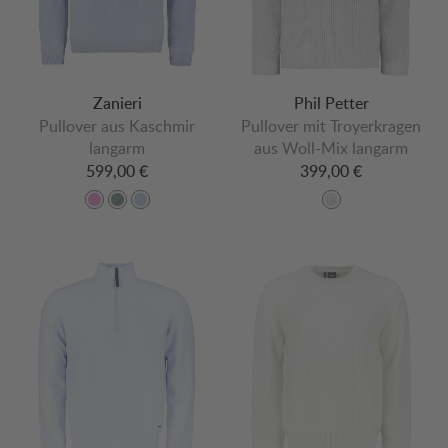
Zanieri
Phil Petter
Pullover aus Kaschmir
Pullover mit Troyerkragen
langarm
aus Woll-Mix langarm
599,00 €
399,00 €