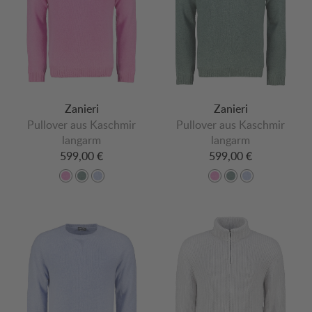
Zanieri
Zanieri
Pullover aus Kaschmir
Pullover aus Kaschmir
langarm
langarm
599,00 €
599,00 €