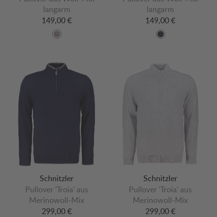
langarm
langarm
149,00 €
149,00 €
Schnitzler
Schnitzler
Pullover 'Troia' aus
Pullover 'Troia' aus
Merinowoll-Mix
Merinowoll-Mix
299,00 €
299,00 €