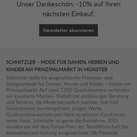
Unser Dankeschön: -10% auf Ihren
nächsten Einkauf.
Newsletter abonnieren
SCHNITZLER – MODE FÜR DAMEN, HERREN UND
KINDER AM PRINZIPALMARKT IN MÜNSTER
Schnitzler steht für anspruchsvolle Premium- und
Designermode für Damen, Herren und Kinder – mitten am
Prinzipalmarkt. Auf rund 2.000 Quadratmetern verbinden
wir kuratierte Marken- Vielfalt mit erstklassiger Beratung
und Services, die Mode persönlich machen. Seit fünf
Generationen familiengeführt, prägen Werte,
Qualitätsbewusstsein und Nähe zu unseren Kund:innen
unser Haus. Schnitzler ist gerne die Ausnahme: 2025
wurden wir mit dem Forum Preis der TextilWirtschaft für
Innovation und Haltung ausgezeichnet. Ob Personal