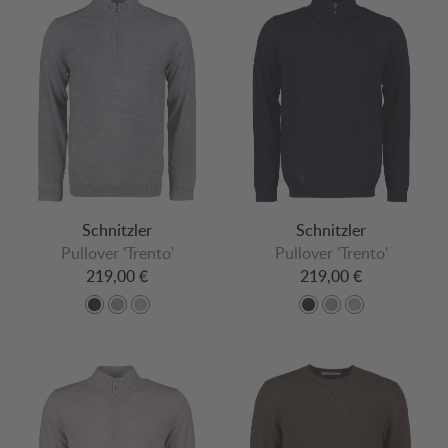
Schnitzler
Schnitzler
Pullover 'Trento'
Pullover 'Trento'
219,00 €
219,00 €