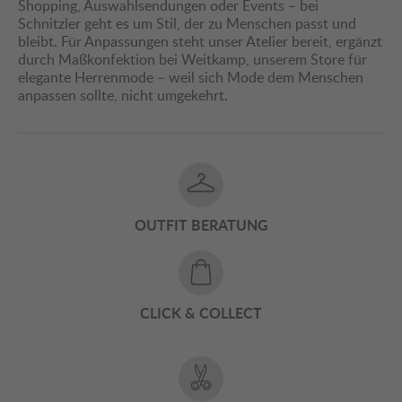
Shopping, Auswahlsendungen oder Events – bei
Schnitzler geht es um Stil, der zu Menschen passt und
bleibt. Für Anpassungen steht unser Atelier bereit, ergänzt
durch Maßkonfektion bei Weitkamp, unserem Store für
elegante Herrenmode – weil sich Mode dem Menschen
anpassen sollte, nicht umgekehrt.
OUTFIT BERATUNG
CLICK & COLLECT