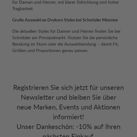
für Damen und Herren, mit klarer Stilrichtung und hoher
Tragbarkeit.
Große Auswahl an Drykorn Styles bei Schnitzler Münster
Die aktuellen Styles für Damen und Herren finden Sie bei
Schnitzler am Prinzipalmarkt. Nutzen Sie die persönliche
Beratung im Store oder die Auswahlsendung – damit Fit,
Größen und Proportionen genau passen.
Registrieren Sie sich jetzt für unseren
Newsletter und bleiben Sie über
neue Marken, Events und Aktionen
informiert!
Unser Dankeschön: -10% auf Ihren
nächsten Einkauf.