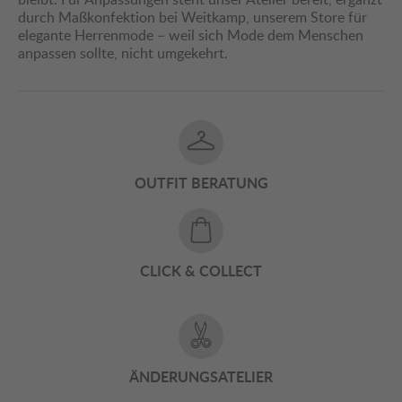
durch Maßkonfektion bei Weitkamp, unserem Store für
elegante Herrenmode – weil sich Mode dem Menschen
anpassen sollte, nicht umgekehrt.
OUTFIT BERATUNG
CLICK & COLLECT
ÄNDERUNGSATELIER