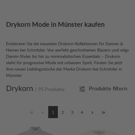
Drykorn Mode in Münster kaufen
Entdecken Sie die neuesten Drykorn-Kollektionen für Damen &
Herren bei Schnitzler: Von perfekt geschnittenen Blazern und edgy
Denim-Styles bis hin zu minimalistischen Essentials – Drykorn
steht für progressive Mode mit urbanem Spirit. Finden Sie jetzt
Ihre neuen Lieblingsstücke der Marke Drykorn bei Schnitzler in
Münster.
Drykorn
Produkte filtern
/ 95 Produkte
1
2
3
4