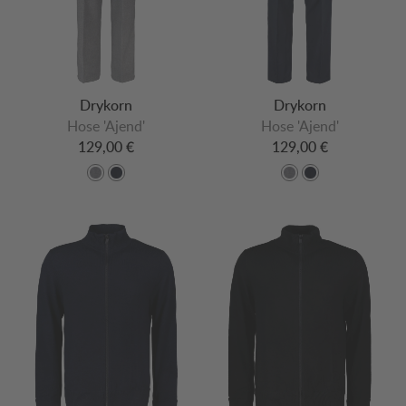
Drykorn
Drykorn
Hose 'Ajend'
Hose 'Ajend'
129,00 €
129,00 €