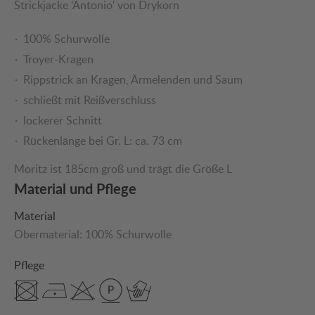
Strickjacke 'Antonio' von Drykorn
100% Schurwolle
Troyer-Kragen
Rippstrick an Kragen, Ärmelenden und Saum
schließt mit Reißverschluss
lockerer Schnitt
Rückenlänge bei Gr. L: ca. 73 cm
Moritz ist 185cm groß und trägt die Größe L
Material und Pflege
Material
Obermaterial:
100% Schurwolle
Pflege