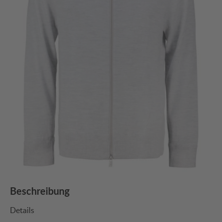
Beschreibung
Details