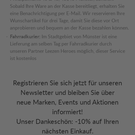
Sobald Ihre Ware an der Kasse bereitliegt, erhalten Sie
eine Benachrichtigung per E-Mail. Wir reservieren Ihre
Wunschartikel für drei Tage, damit Sie diese vor Ort
anprobieren und bequem an der Kasse bezahlen können.
Fahrradkurier:
Im Stadtgebiet von Münster ist eine
Lieferung am selben Tag per Fahrradkurier durch
unseren Partner Leezen Heroes möglich, dieser Service
ist kostenlos
Registrieren Sie sich jetzt für unseren
Newsletter und bleiben Sie über
neue Marken, Events und Aktionen
informiert!
Unser Dankeschön: -10% auf Ihren
nächsten Einkauf.