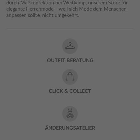
durch Maßkonfektion bei Weitkamp, unserem Store für
elegante Herrenmode – weil sich Mode dem Menschen
anpassen sollte, nicht umgekehrt.
OUTFIT BERATUNG
CLICK & COLLECT
ÄNDERUNGSATELIER