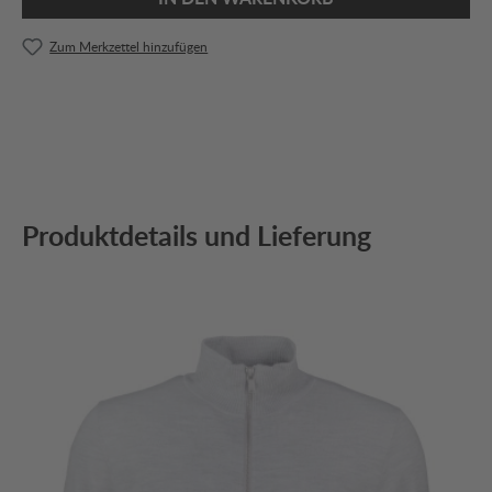
Zum Merkzettel hinzufügen
Produktdetails und Lieferung