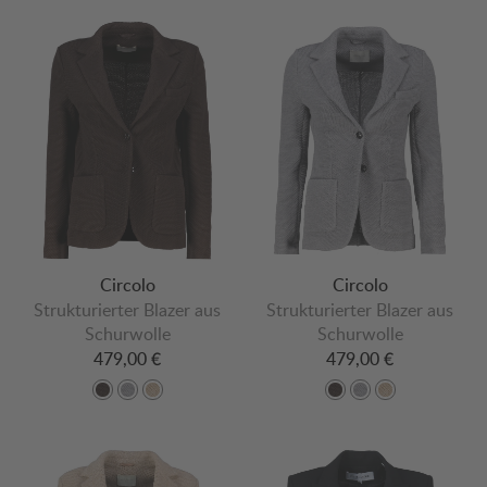
Circolo
Circolo
Strukturierter Blazer aus
Strukturierter Blazer aus
Schurwolle
Schurwolle
479,00 €
479,00 €