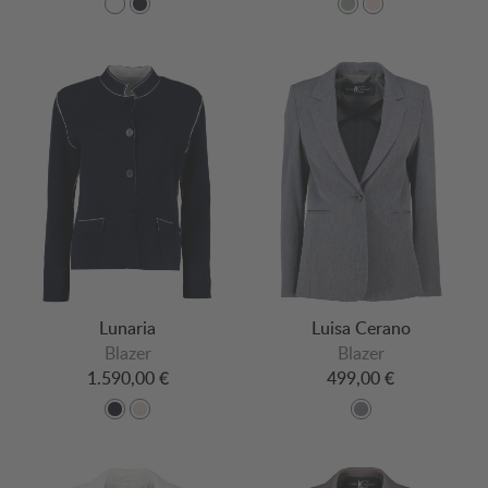
Lunaria
Luisa Cerano
Blazer
Blazer
1.590,00 €
499,00 €