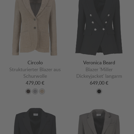
Circolo
Veronica Beard
Strukturierter Blazer aus
Blazer 'Miller
Schurwolle
Dickeyjacket' langarm
479,00 €
649,00 €