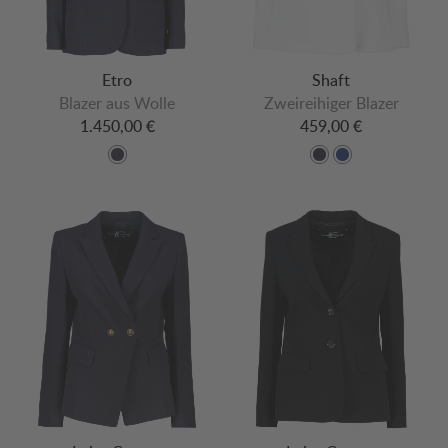
Etro
Shaft
Blazer aus Wolle
Zweireihiger Blazer
1.450,00 €
459,00 €