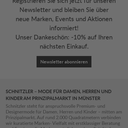
Registrieren Sie sich jetzt für unseren
Newsletter und bleiben Sie über
neue Marken, Events und Aktionen
informiert!
Unser Dankeschön: -10% auf Ihren
nächsten Einkauf.
Newsletter abonnieren
SCHNITZLER – MODE FÜR DAMEN, HERREN UND
KINDER AM PRINZIPALMARKT IN MÜNSTER
Schnitzler steht für anspruchsvolle Premium- und
Designermode für Damen, Herren und Kinder – mitten am
Prinzipalmarkt. Auf rund 2.000 Quadratmetern verbinden
wir kuratierte Marken- Vielfalt mit erstklassiger Beratung