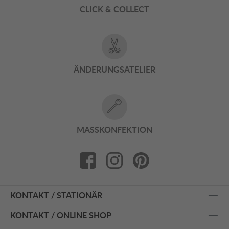
CLICK & COLLECT
ÄNDERUNGSATELIER
MASSKONFEKTION
KONTAKT / STATIONÄR
KONTAKT / ONLINE SHOP