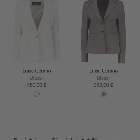
Luisa Cerano
Luisa Cerano
Blazer
Blazer
480,00 €
399,00 €