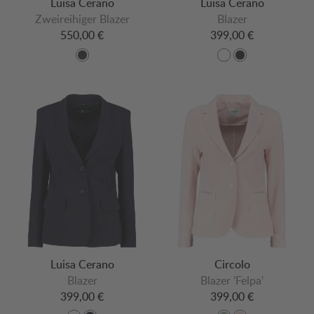
Luisa Cerano
Luisa Cerano
Zweireihiger Blazer
Blazer
550,00 €
399,00 €
Luisa Cerano
Circolo
Blazer
Blazer 'Felpa'
399,00 €
399,00 €