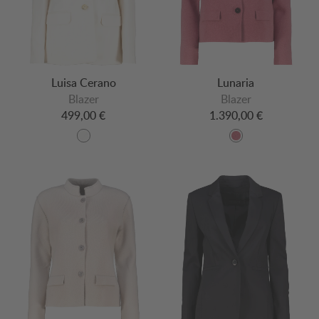
Luisa Cerano
Lunaria
Blazer
Blazer
499,00 €
1.390,00 €