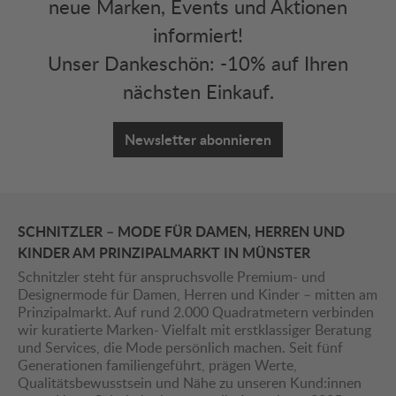
neue Marken, Events und Aktionen
informiert!
Unser Dankeschön: -10% auf Ihren
nächsten Einkauf.
Newsletter abonnieren
SCHNITZLER – MODE FÜR DAMEN, HERREN UND
KINDER AM PRINZIPALMARKT IN MÜNSTER
Schnitzler steht für anspruchsvolle Premium- und
Designermode für Damen, Herren und Kinder – mitten am
Prinzipalmarkt. Auf rund 2.000 Quadratmetern verbinden
wir kuratierte Marken- Vielfalt mit erstklassiger Beratung
und Services, die Mode persönlich machen. Seit fünf
Generationen familiengeführt, prägen Werte,
Qualitätsbewusstsein und Nähe zu unseren Kund:innen