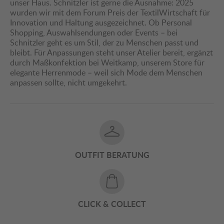
unser Haus. Schnitzler ist gerne die Ausnahme: 2025
wurden wir mit dem Forum Preis der TextilWirtschaft für
Innovation und Haltung ausgezeichnet. Ob Personal
Shopping, Auswahlsendungen oder Events – bei
Schnitzler geht es um Stil, der zu Menschen passt und
bleibt. Für Anpassungen steht unser Atelier bereit, ergänzt
durch Maßkonfektion bei Weitkamp, unserem Store für
elegante Herrenmode – weil sich Mode dem Menschen
anpassen sollte, nicht umgekehrt.
OUTFIT BERATUNG
CLICK & COLLECT