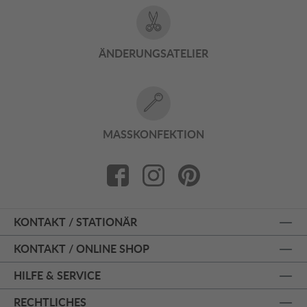
ÄNDERUNGSATELIER
MASSKONFEKTION
KONTAKT / STATIONÄR
KONTAKT / ONLINE SHOP
HILFE & SERVICE
RECHTLICHES