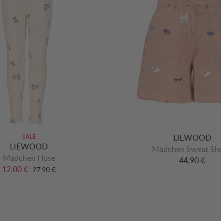
SALE
LIEWOOD
LIEWOOD
Mädchen Sweat Sho
Mädchen Hose
44,90 €
12,00 €
27,90 €