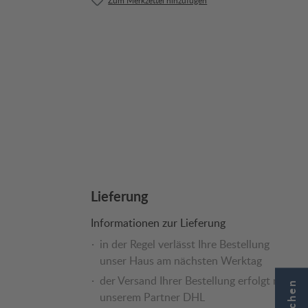
Lieferung
Informationen zur Lieferung
in der Regel verlässt Ihre Bestellung
unser Haus am nächsten Werktag
der Versand Ihrer Bestellung erfolgt mit
unserem Partner DHL