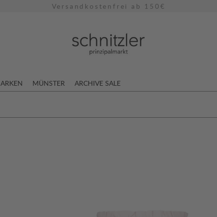
Versandkostenfrei ab 150€
ARKEN
MÜNSTER
ARCHIVE SALE