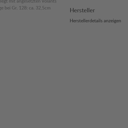
elegt mit angesetzten Volants
e bei Gr. 128: ca. 32,5cm
Hersteller
Herstellerdetails anzeigen