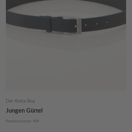
Der flotte Boy
Jungen Gürtel
Produktnummer:
409