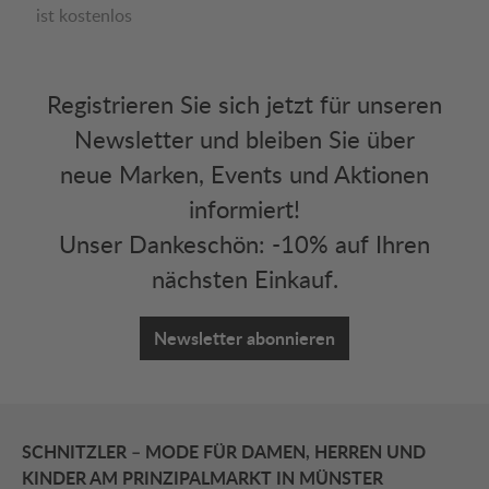
ist kostenlos
Registrieren Sie sich jetzt für unseren
Newsletter und bleiben Sie über
neue Marken, Events und Aktionen
informiert!
Unser Dankeschön: -10% auf Ihren
nächsten Einkauf.
Newsletter abonnieren
SCHNITZLER – MODE FÜR DAMEN, HERREN UND
KINDER AM PRINZIPALMARKT IN MÜNSTER