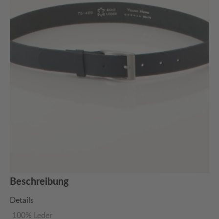
Beschreibung
Details
100% Leder