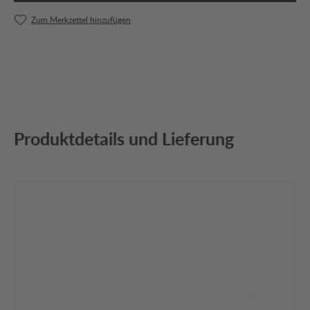
Zum Merkzettel hinzufügen
Produktdetails und Lieferung