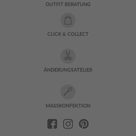
OUTFIT BERATUNG
CLICK & COLLECT
ÄNDERUNGSATELIER
MASSKONFEKTION