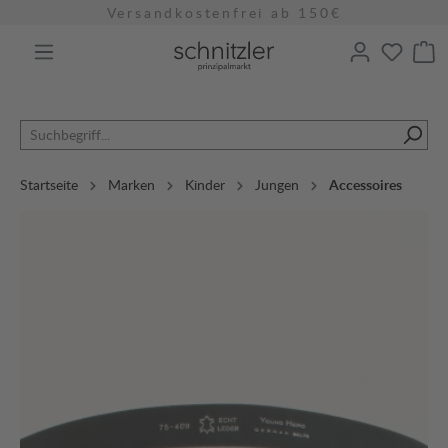
Versandkostenfrei ab 150€
alt springen
Startseite
Marken
Kinder
Jungen
Accessoires