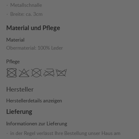
Metallschnalle
Breite: ca. 3cm
Material und Pflege
Material
Obermaterial:
100% Leder
Pflege
Hersteller
Herstellerdetails anzeigen
Lieferung
Informationen zur Lieferung
in der Regel verlässt Ihre Bestellung unser Haus am