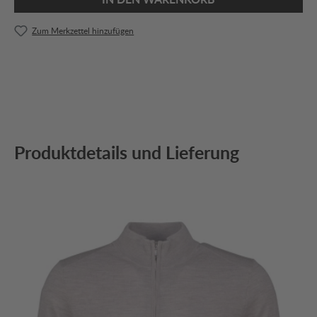
Zum Merkzettel hinzufügen
Produktdetails und Lieferung