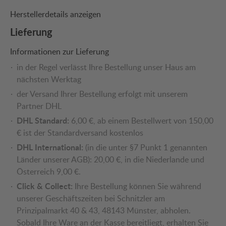
Herstellerdetails anzeigen
Lieferung
Informationen zur Lieferung
in der Regel verlässt Ihre Bestellung unser Haus am
nächsten Werktag
der Versand Ihrer Bestellung erfolgt mit unserem
Partner DHL
DHL Standard:
6,00 €, ab einem Bestellwert von 150,00
€ ist der Standardversand kostenlos
DHL International:
(in die unter §7 Punkt 1 genannten
Länder unserer AGB): 20,00 €, in die Niederlande und
Österreich 9,00 €.
Click & Collect:
Ihre Bestellung können Sie während
unserer Geschäftszeiten bei Schnitzler am
Prinzipalmarkt 40 & 43, 48143 Münster, abholen.
Sobald Ihre Ware an der Kasse bereitliegt, erhalten Sie