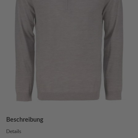
Beschreibung
Details