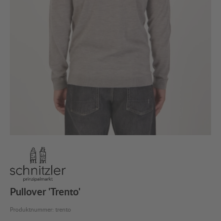
Pullover 'Trento'
Produktnummer:
trento