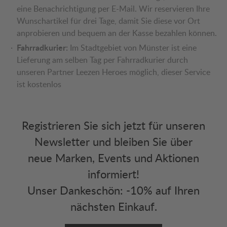
eine Benachrichtigung per E-Mail. Wir reservieren Ihre
Wunschartikel für drei Tage, damit Sie diese vor Ort
anprobieren und bequem an der Kasse bezahlen können.
Fahrradkurier:
Im Stadtgebiet von Münster ist eine
Lieferung am selben Tag per Fahrradkurier durch
unseren Partner Leezen Heroes möglich, dieser Service
ist kostenlos
Registrieren Sie sich jetzt für unseren
Newsletter und bleiben Sie über
neue Marken, Events und Aktionen
informiert!
Unser Dankeschön: -10% auf Ihren
nächsten Einkauf.