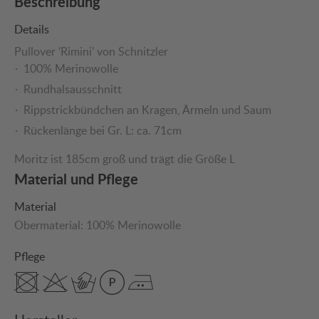
Beschreibung
Details
Pullover 'Rimini' von Schnitzler
100% Merinowolle
Rundhalsausschnitt
Rippstrickbündchen an Kragen, Ärmeln und Saum
Rückenlänge bei Gr. L: ca. 71cm
Moritz ist 185cm groß und trägt die Größe L
Material und Pflege
Material
Obermaterial:
100% Merinowolle
Pflege