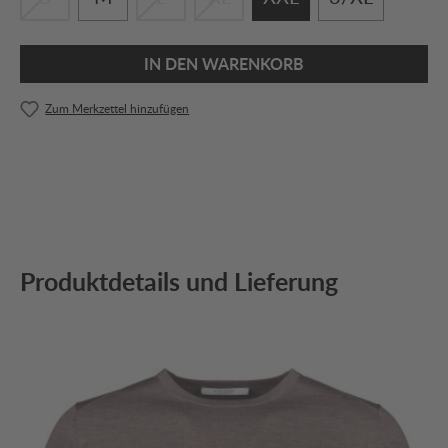
IN DEN WARENKORB
Zum Merkzettel hinzufügen
Produktdetails und Lieferung