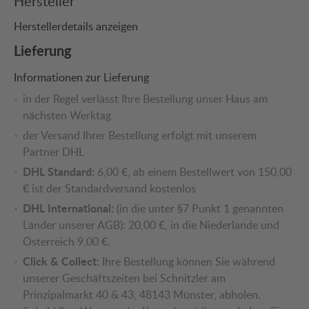
Hersteller
Herstellerdetails anzeigen
Lieferung
Informationen zur Lieferung
in der Regel verlässt Ihre Bestellung unser Haus am
nächsten Werktag
der Versand Ihrer Bestellung erfolgt mit unserem
Partner DHL
DHL Standard:
6,00 €, ab einem Bestellwert von 150,00
€ ist der Standardversand kostenlos
DHL International:
(in die unter §7 Punkt 1 genannten
Länder unserer AGB): 20,00 €, in die Niederlande und
Österreich 9,00 €.
Click & Collect:
Ihre Bestellung können Sie während
unserer Geschäftszeiten bei Schnitzler am
Prinzipalmarkt 40 & 43, 48143 Münster, abholen.