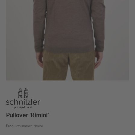
Pullover 'Rimini'
Produktnummer:
rimini