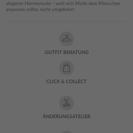
elegante Herrenmode – weil sich Mode dem Menschen
anpassen sollte, nicht umgekehrt.
OUTFIT BERATUNG
CLICK & COLLECT
ÄNDERUNGSATELIER