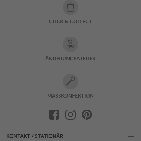
CLICK & COLLECT
ÄNDERUNGSATELIER
MASSKONFEKTION
KONTAKT / STATIONÄR