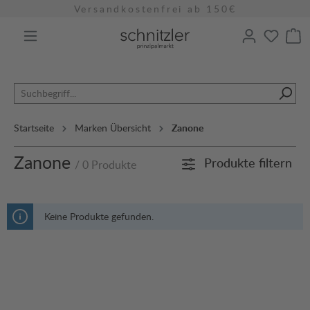
Versandkostenfrei ab 150€
alt springen
Startseite
Marken Übersicht
Zanone
Zanone
Produkte filtern
/ 0 Produkte
Keine Produkte gefunden.