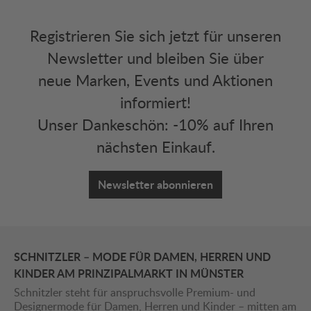
Registrieren Sie sich jetzt für unseren
Newsletter und bleiben Sie über
neue Marken, Events und Aktionen
informiert!
Unser Dankeschön: -10% auf Ihren
nächsten Einkauf.
Newsletter abonnieren
SCHNITZLER – MODE FÜR DAMEN, HERREN UND
KINDER AM PRINZIPALMARKT IN MÜNSTER
Schnitzler steht für anspruchsvolle Premium- und
Designermode für Damen, Herren und Kinder – mitten am