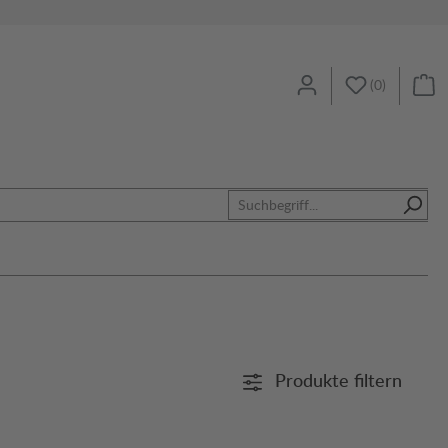
(
0
)
Produkte filtern