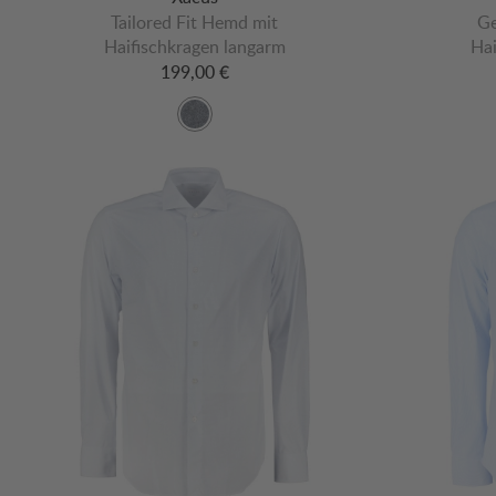
Tailored Fit Hemd mit
Ge
Haifischkragen langarm
Hai
199,00 €