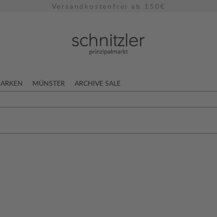
Versandkostenfrei ab 150€
ARKEN
MÜNSTER
ARCHIVE SALE