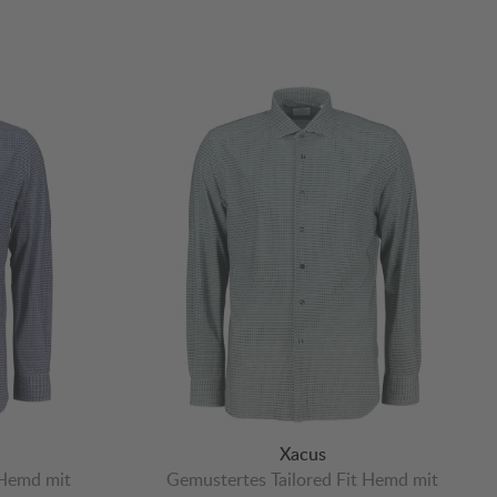
Xacus
 Hemd mit
Gemustertes Tailored Fit Hemd mit