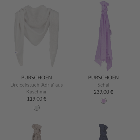
PURSCHOEN
PURSCHOEN
Dreieckstuch 'Adria' aus
Schal
Kaschmir
239,00 €
119,00 €