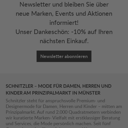
Newsletter und bleiben Sie über
neue Marken, Events und Aktionen
informiert!
Unser Dankeschön: -10% auf Ihren
nächsten Einkauf.
Newsletter abonnieren
SCHNITZLER – MODE FÜR DAMEN, HERREN UND
KINDER AM PRINZIPALMARKT IN MÜNSTER
Schnitzler steht für anspruchsvolle Premium- und
Designermode für Damen, Herren und Kinder – mitten am
Prinzipalmarkt. Auf rund 2.000 Quadratmetern verbinden
wir kuratierte Marken- Vielfalt mit erstklassiger Beratung
und Services, die Mode persönlich machen. Seit fünf