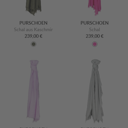
PURSCHOEN
PURSCHOEN
Schal aus Kaschmir
Schal
239,00 €
239,00 €