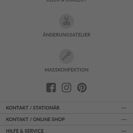
ÄNDERUNGSATELIER
MASSKONFEKTION
KONTAKT / STATIONÄR
KONTAKT / ONLINE SHOP
HILFE & SERVICE