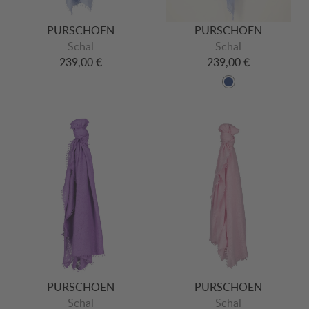
PURSCHOEN
PURSCHOEN
Schal
Schal
239,00 €
239,00 €
PURSCHOEN
PURSCHOEN
Schal
Schal