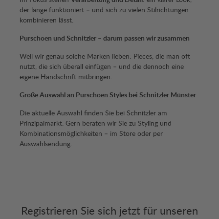
der lange funktioniert – und sich zu vielen Stilrichtungen
kombinieren lässt.
Purschoen und Schnitzler – darum passen wir zusammen
Weil wir genau solche Marken lieben: Pieces, die man oft
nutzt, die sich überall einfügen – und die dennoch eine
eigene Handschrift mitbringen.
Große Auswahl an Purschoen Styles bei Schnitzler Münster
Die aktuelle Auswahl finden Sie bei Schnitzler am
Prinzipalmarkt. Gern beraten wir Sie zu Styling und
Kombinationsmöglichkeiten – im Store oder per
Auswahlsendung.
Registrieren Sie sich jetzt für unseren