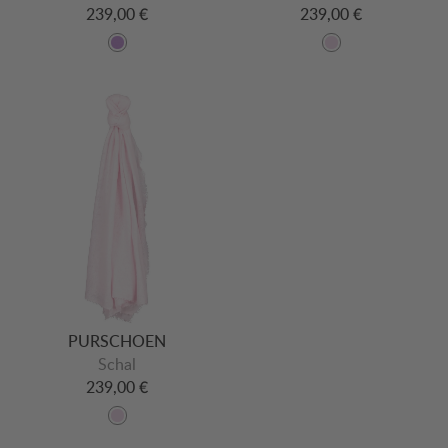
239,00 €
239,00 €
PURSCHOEN
Schal
239,00 €