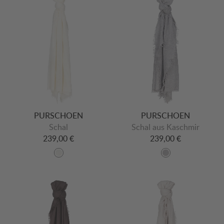
PURSCHOEN
PURSCHOEN
Schal
Schal aus Kaschmir
239,00 €
239,00 €