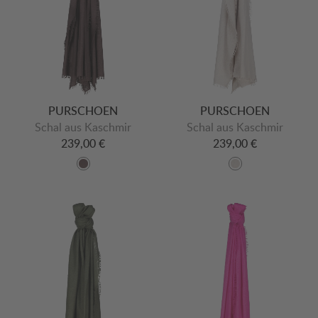
PURSCHOEN
PURSCHOEN
Schal aus Kaschmir
Schal aus Kaschmir
239,00 €
239,00 €