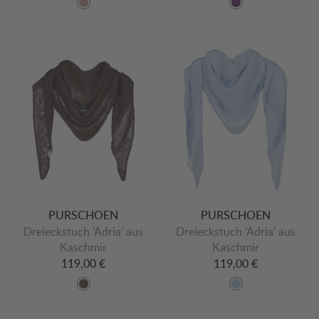
PURSCHOEN
PURSCHOEN
Dreieckstuch 'Adria' aus
Dreieckstuch 'Adria' aus
Kaschmir
Kaschmir
119,00 €
119,00 €