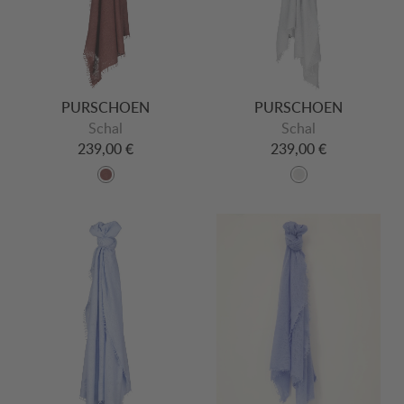
PURSCHOEN
PURSCHOEN
Schal
Schal
239,00 €
239,00 €