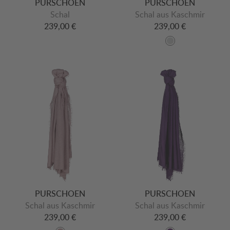
PURSCHOEN
PURSCHOEN
Schal
Schal aus Kaschmir
239,00 €
239,00 €
PURSCHOEN
PURSCHOEN
Schal aus Kaschmir
Schal aus Kaschmir
239,00 €
239,00 €