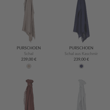
PURSCHOEN
PURSCHOEN
Schal
Schal aus Kaschmir
239,00 €
239,00 €