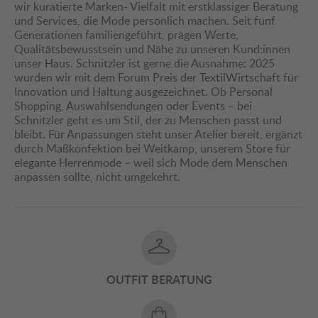
wir kuratierte Marken- Vielfalt mit erstklassiger Beratung
und Services, die Mode persönlich machen. Seit fünf
Generationen familiengeführt, prägen Werte,
Qualitätsbewusstsein und Nähe zu unseren Kund:innen
unser Haus. Schnitzler ist gerne die Ausnahme: 2025
wurden wir mit dem Forum Preis der TextilWirtschaft für
Innovation und Haltung ausgezeichnet. Ob Personal
Shopping, Auswahlsendungen oder Events – bei
Schnitzler geht es um Stil, der zu Menschen passt und
bleibt. Für Anpassungen steht unser Atelier bereit, ergänzt
durch Maßkonfektion bei Weitkamp, unserem Store für
elegante Herrenmode – weil sich Mode dem Menschen
anpassen sollte, nicht umgekehrt.
OUTFIT BERATUNG