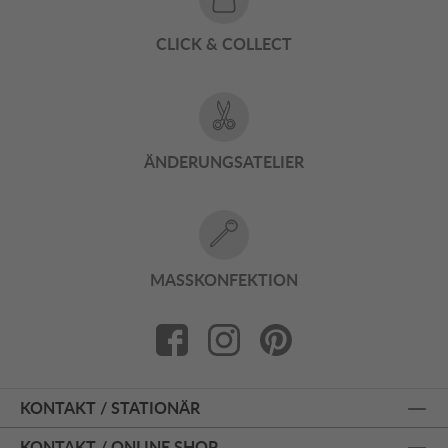
CLICK & COLLECT
ÄNDERUNGSATELIER
MASSKONFEKTION
KONTAKT / STATIONÄR
KONTAKT / ONLINE SHOP