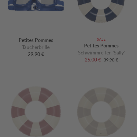
Petites Pommes
SALE
Petites Pommes
Taucherbrille
Schwimmreifen 'Sally'
29,90 €
25,00 €
39,90 €