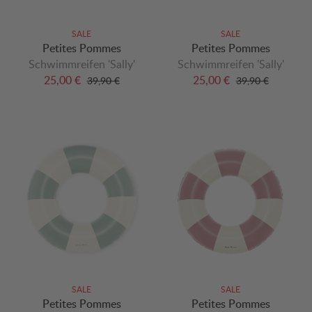
SALE
SALE
Petites Pommes
Petites Pommes
Schwimmreifen 'Sally'
Schwimmreifen 'Sally'
25,00 €
25,00 €
39,90 €
39,90 €
SALE
SALE
Petites Pommes
Petites Pommes