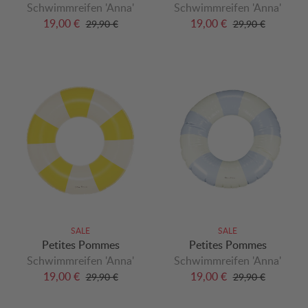
Schwimmreifen 'Anna'
Schwimmreifen 'Anna'
19,00 €
19,00 €
29,90 €
29,90 €
SALE
SALE
Petites Pommes
Petites Pommes
Schwimmreifen 'Anna'
Schwimmreifen 'Anna'
19,00 €
19,00 €
29,90 €
29,90 €