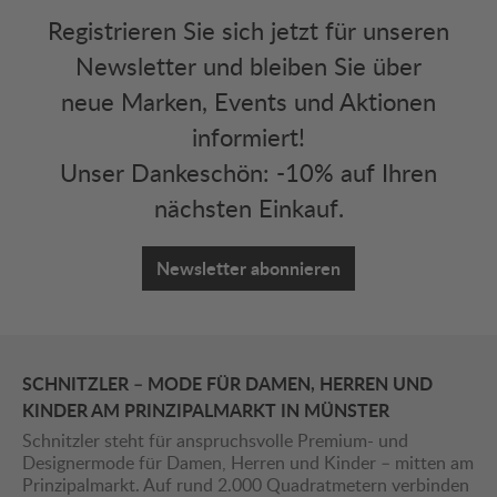
Registrieren Sie sich jetzt für unseren
Newsletter und bleiben Sie über
neue Marken, Events und Aktionen
informiert!
Unser Dankeschön: -10% auf Ihren
nächsten Einkauf.
Newsletter abonnieren
SCHNITZLER – MODE FÜR DAMEN, HERREN UND
KINDER AM PRINZIPALMARKT IN MÜNSTER
Schnitzler steht für anspruchsvolle Premium- und
Designermode für Damen, Herren und Kinder – mitten am
Prinzipalmarkt. Auf rund 2.000 Quadratmetern verbinden