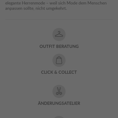
elegante Herrenmode – weil sich Mode dem Menschen
anpassen sollte, nicht umgekehrt.
OUTFIT BERATUNG
CLICK & COLLECT
ÄNDERUNGSATELIER