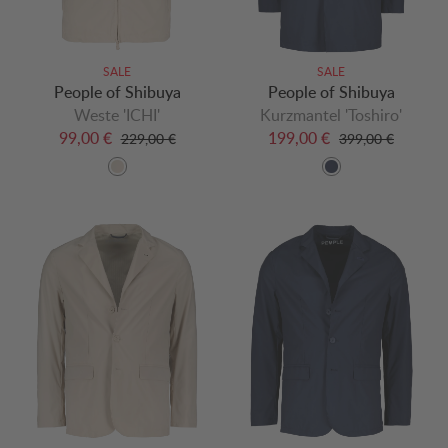
SALE
SALE
People of Shibuya
People of Shibuya
Weste 'ICHI'
Kurzmantel 'Toshiro'
99,00 €
199,00 €
229,00 €
399,00 €