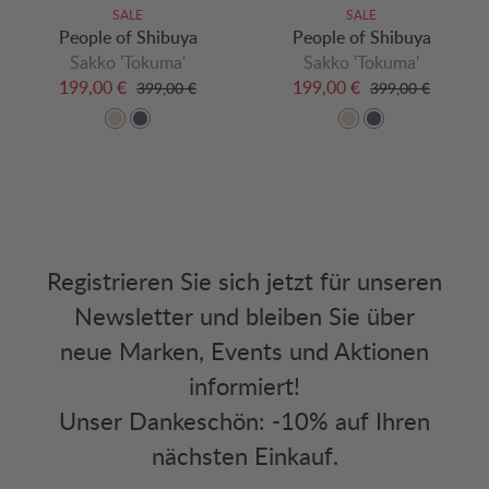
SALE
SALE
People of Shibuya
People of Shibuya
Sakko 'Tokuma'
Sakko 'Tokuma'
199,00 €
199,00 €
399,00 €
399,00 €
Registrieren Sie sich jetzt für unseren
Newsletter und bleiben Sie über
neue Marken, Events und Aktionen
informiert!
Unser Dankeschön: -10% auf Ihren
nächsten Einkauf.