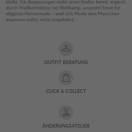
bleibt. Für Anpassungen steht unser Atelier bereit, ergänzt
durch Maßkonfektion bei Weitkamp, unserem Store für
elegante Herrenmode – weil sich Mode dem Menschen
anpassen sollte, nicht umgekehrt.
OUTFIT BERATUNG
CLICK & COLLECT
ÄNDERUNGSATELIER