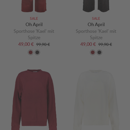
SALE
SALE
Oh April
Oh April
Sporthose 'Kael' mit
Sporthose 'Kael' mit
Spitze
Spitze
49,00 €
49,00 €
99,90 €
99,90 €