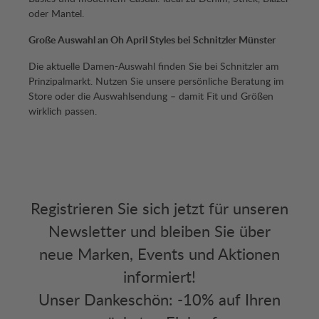
oder Mantel.
Große Auswahl an Oh April Styles bei Schnitzler Münster
Die aktuelle Damen-Auswahl finden Sie bei Schnitzler am
Prinzipalmarkt. Nutzen Sie unsere persönliche Beratung im
Store oder die Auswahlsendung – damit Fit und Größen
wirklich passen.
Registrieren Sie sich jetzt für unseren
Newsletter und bleiben Sie über
neue Marken, Events und Aktionen
informiert!
Unser Dankeschön: -10% auf Ihren