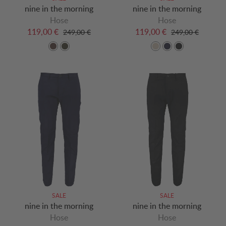
nine in the morning
nine in the morning
Hose
Hose
119,00 €
119,00 €
249,00 €
249,00 €
SALE
SALE
nine in the morning
nine in the morning
Hose
Hose