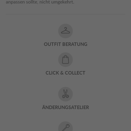
anpassen sollte, nicht umgekehrt.
OUTFIT BERATUNG
CLICK & COLLECT
ÄNDERUNGSATELIER