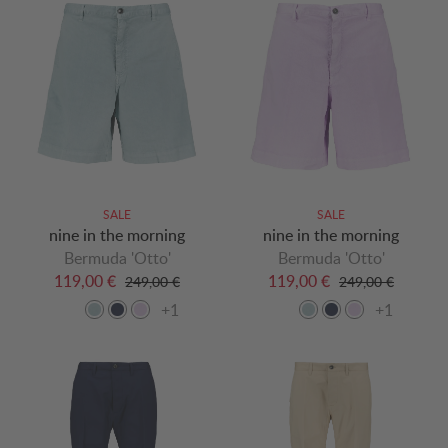
SALE
SALE
nine in the morning
nine in the morning
Bermuda 'Otto'
Bermuda 'Otto'
119,00 €
119,00 €
249,00 €
249,00 €
+1
+1