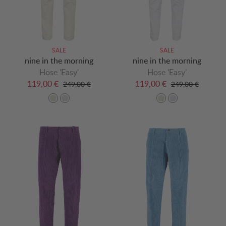
SALE
SALE
nine in the morning
nine in the morning
Hose 'Easy'
Hose 'Easy'
119,00 €
119,00 €
249,00 €
249,00 €