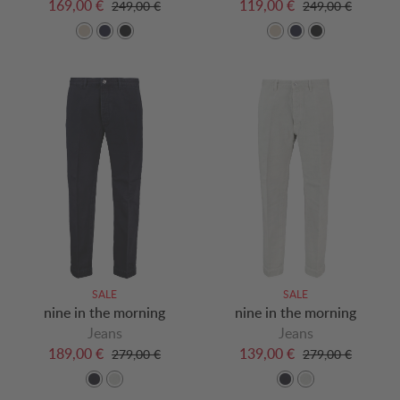
169,00 €
119,00 €
249,00 €
249,00 €
SALE
SALE
nine in the morning
nine in the morning
Jeans
Jeans
189,00 €
139,00 €
279,00 €
279,00 €