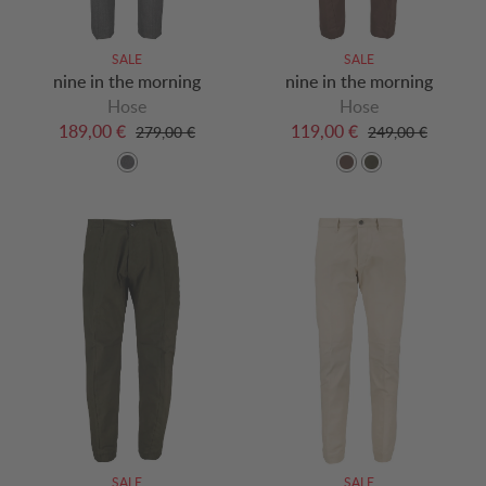
SALE
SALE
nine in the morning
nine in the morning
Hose
Hose
189,00 €
119,00 €
279,00 €
249,00 €
SALE
SALE