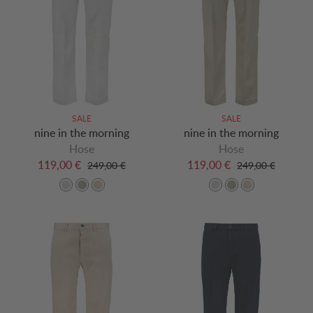
SALE
SALE
nine in the morning
nine in the morning
Hose
Hose
119,00 €
119,00 €
249,00 €
249,00 €