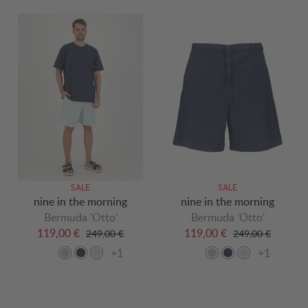
SALE
SALE
nine in the morning
nine in the morning
Bermuda 'Otto'
Bermuda 'Otto'
119,00 €
119,00 €
249,00 €
249,00 €
+1
+1