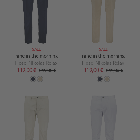
SALE
SALE
nine in the morning
nine in the morning
Hose 'Nikolas Relax'
Hose 'Nikolas Relax'
119,00 €
119,00 €
249,00 €
249,00 €