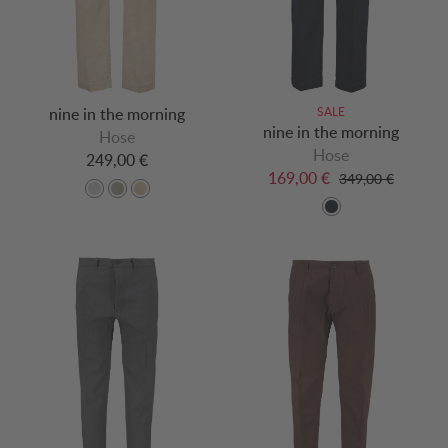
nine in the morning
SALE
nine in the morning
Hose
Hose
249,00 €
169,00 €
349,00 €