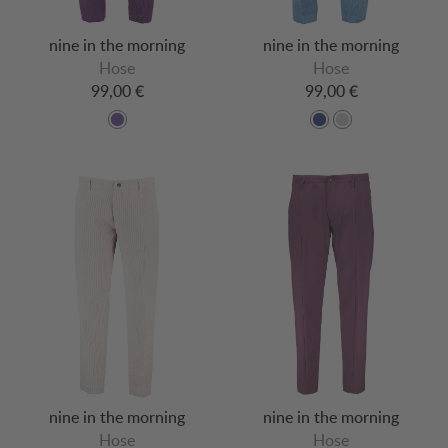
nine in the morning
nine in the morning
Hose
Hose
99,00 €
99,00 €
nine in the morning
nine in the morning
Hose
Hose