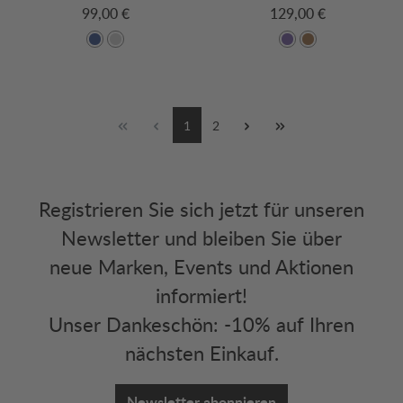
99,00 €
129,00 €
1
2
Registrieren Sie sich jetzt für unseren
Newsletter und bleiben Sie über
neue Marken, Events und Aktionen
informiert!
Unser Dankeschön: -10% auf Ihren
nächsten Einkauf.
Newsletter abonnieren