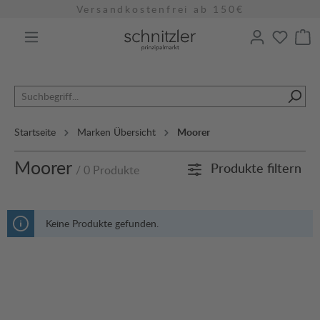
Versandkostenfrei ab 150€
alt springen
Startseite
Marken Übersicht
Moorer
Moorer
Produkte filtern
/ 0 Produkte
Keine Produkte gefunden.