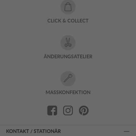
CLICK & COLLECT
ÄNDERUNGSATELIER
MASSKONFEKTION
KONTAKT / STATIONÄR