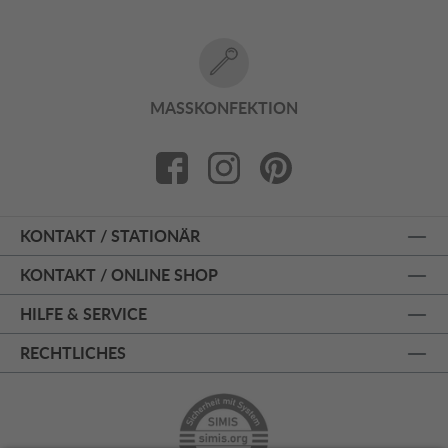
MASSKONFEKTION
KONTAKT / STATIONÄR
KONTAKT / ONLINE SHOP
HILFE & SERVICE
RECHTLICHES