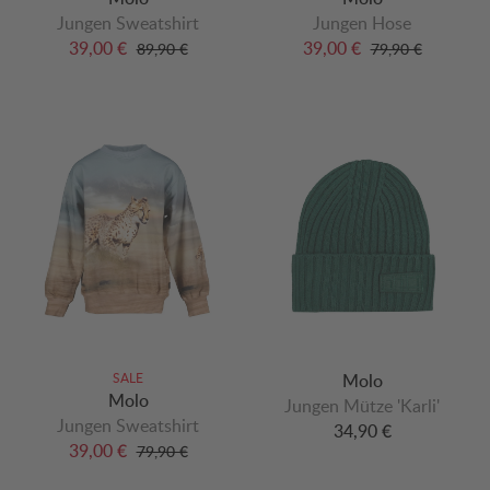
Jungen Sweatshirt
Jungen Hose
39,00 €
39,00 €
89,90 €
79,90 €
SALE
Molo
Molo
Jungen Mütze 'Karli'
Jungen Sweatshirt
34,90 €
39,00 €
79,90 €