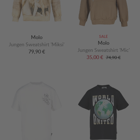
Molo
SALE
Molo
Jungen Sweatshirt 'Miksi'
Jungen Sweatshirt 'Mic'
79,90 €
35,00 €
74,90 €