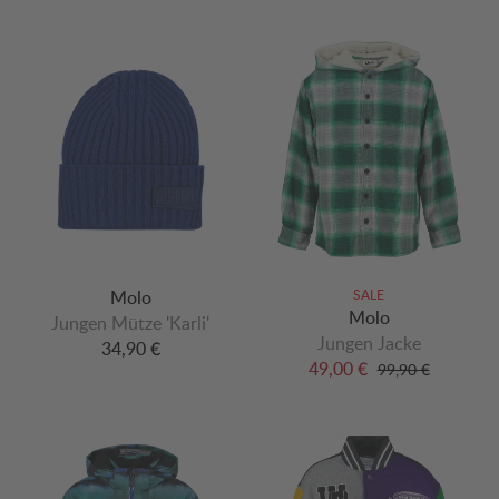
Molo
SALE
Molo
Jungen Mütze 'Karli'
Jungen Jacke
34,90 €
49,00 €
99,90 €