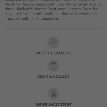
bleibt. Für Anpassungen steht unser Atelier bereit, ergänzt
durch Maßkonfektion bei Weitkamp, unserem Store für
elegante Herrenmode – weil sich Mode dem Menschen
anpassen sollte, nicht umgekehrt.
OUTFIT BERATUNG
CLICK & COLLECT
ÄNDERUNGSATELIER