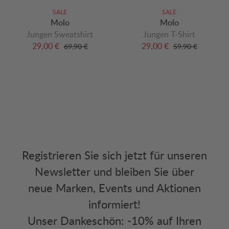
SALE
SALE
Molo
Molo
Jungen Sweatshirt
Jungen T-Shirt
29,00 €
29,00 €
69,90 €
59,90 €
Registrieren Sie sich jetzt für unseren
Newsletter und bleiben Sie über
neue Marken, Events und Aktionen
informiert!
Unser Dankeschön: -10% auf Ihren