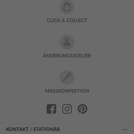
CLICK & COLLECT
ÄNDERUNGSATELIER
MASSKONFEKTION
KONTAKT / STATIONÄR