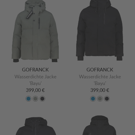
GOFRANCK
GOFRANCK
Wasserdichte Jacke
Wasserdichte Jacke
'Bayu'
'Bayu'
399,00 €
399,00 €