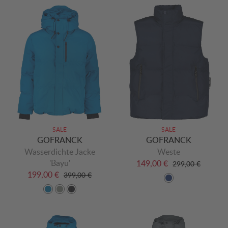
SALE
SALE
GOFRANCK
GOFRANCK
Wasserdichte Jacke
Weste
'Bayu'
149,00 €
299,00 €
199,00 €
399,00 €