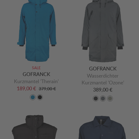
SALE
GOFRANCK
GOFRANCK
Wasserdichter
Kurzmantel 'Therain'
Kurzmantel 'Ozone'
189,00 €
379,00 €
389,00 €