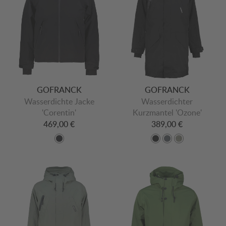
GOFRANCK
GOFRANCK
Wasserdichte Jacke
Wasserdichter
'Corentin'
Kurzmantel 'Ozone'
469,00 €
389,00 €