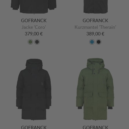
GOFRANCK
GOFRANCK
Jacke 'Coro'
Kurzmantel 'Therain'
379,00 €
389,00 €
GOFRANCK
GOFRANCK