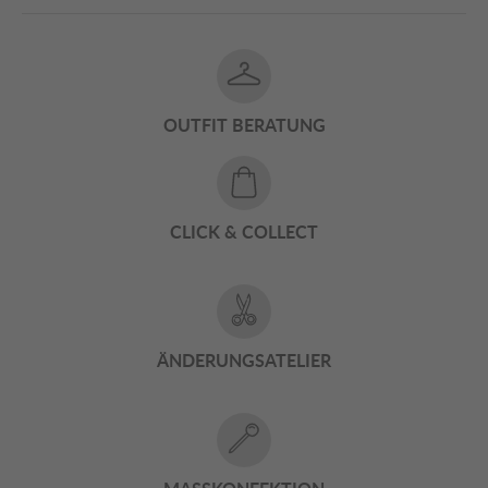
OUTFIT BERATUNG
CLICK & COLLECT
ÄNDERUNGSATELIER