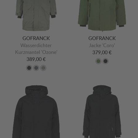
GOFRANCK
GOFRANCK
Wasserdichter
Jacke 'Coro'
Kurzmantel 'Ozone'
379,00 €
389,00 €