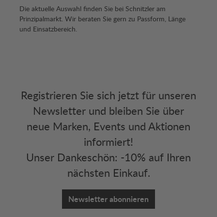
Die aktuelle Auswahl finden Sie bei Schnitzler am
Prinzipalmarkt. Wir beraten Sie gern zu Passform, Länge
und Einsatzbereich.
Registrieren Sie sich jetzt für unseren
Newsletter und bleiben Sie über
neue Marken, Events und Aktionen
informiert!
Unser Dankeschön: -10% auf Ihren
nächsten Einkauf.
Newsletter abonnieren