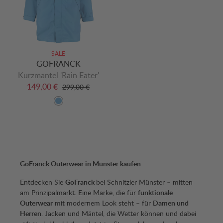
SALE
GOFRANCK
Kurzmantel 'Rain Eater'
149,00 €
299,00 €
GoFranck Outerwear in Münster kaufen
Entdecken Sie
GoFranck
bei Schnitzler Münster – mitten
am Prinzipalmarkt. Eine Marke, die für
funktionale
Outerwear
mit modernem Look steht – für
Damen und
Herren
. Jacken und Mäntel, die Wetter können und dabei