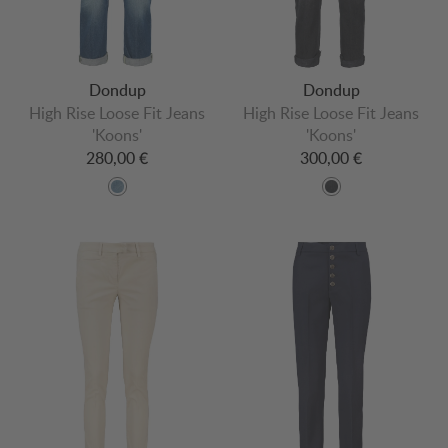
Dondup
Dondup
High Rise Loose Fit Jeans
High Rise Loose Fit Jeans
'Koons'
'Koons'
280,00 €
300,00 €