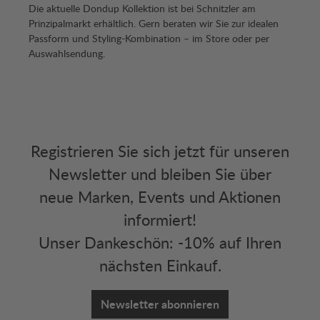
Die aktuelle Dondup Kollektion ist bei Schnitzler am
Prinzipalmarkt erhältlich. Gern beraten wir Sie zur idealen
Passform und Styling-Kombination – im Store oder per
Auswahlsendung.
Registrieren Sie sich jetzt für unseren
Newsletter und bleiben Sie über
neue Marken, Events und Aktionen
informiert!
Unser Dankeschön: -10% auf Ihren
nächsten Einkauf.
Newsletter abonnieren