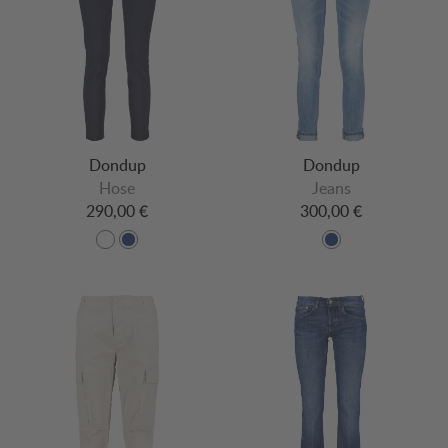
Dondup
Dondup
Hose
Jeans
290,00 €
300,00 €