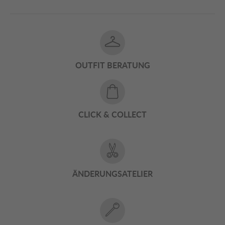
OUTFIT BERATUNG
CLICK & COLLECT
ÄNDERUNGSATELIER