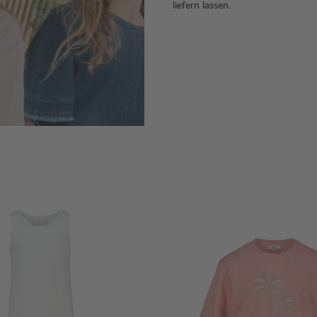
liefern lassen.