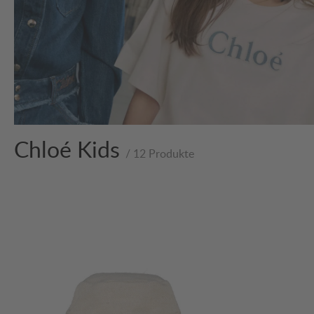
Chloé Kids
/ 12 Produkte