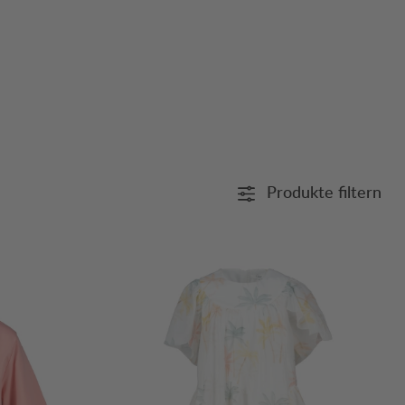
Produkte filtern