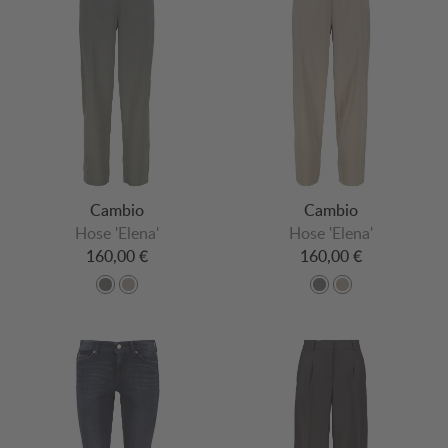
Cambio
Cambio
Hose 'Elena'
Hose 'Elena'
160,00 €
160,00 €