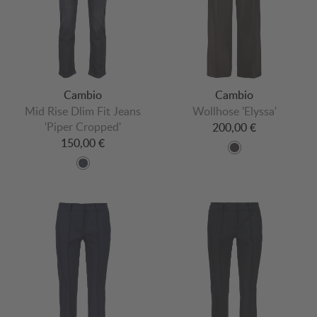
Cambio
Cambio
Mid Rise Dlim Fit Jeans
Wollhose 'Elyssa'
'Piper Cropped'
200,00 €
150,00 €