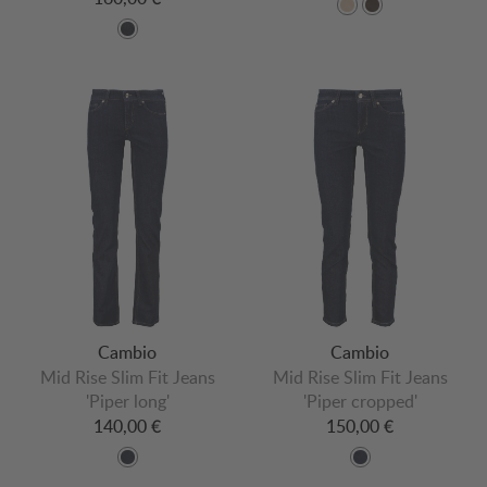
Cambio
Cambio
Mid Rise Slim Fit Jeans
Mid Rise Slim Fit Jeans
'Piper long'
'Piper cropped'
140,00 €
150,00 €