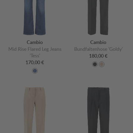
Cambio
Cambio
Mid Rise Flared Leg Jeans
Bundfaltenhose 'Goldy'
'Tess'
180,00 €
170,00 €