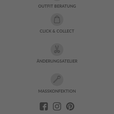
OUTFIT BERATUNG
CLICK & COLLECT
ÄNDERUNGSATELIER
MASSKONFEKTION