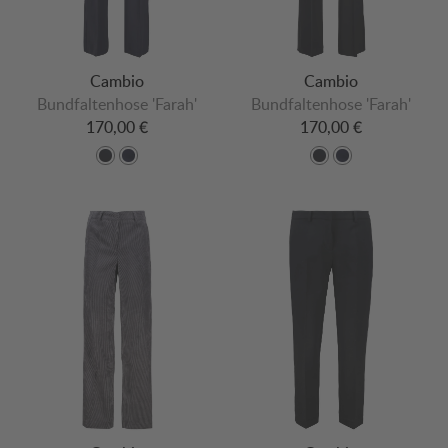
Cambio
Cambio
Bundfaltenhose 'Farah'
Bundfaltenhose 'Farah'
170,00 €
170,00 €