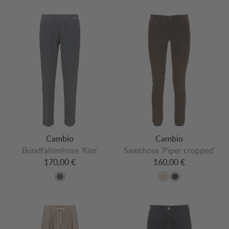
Cambio
Cambio
Bundfaltenhose 'Kim'
Samthose 'Piper cropped'
170,00 €
160,00 €