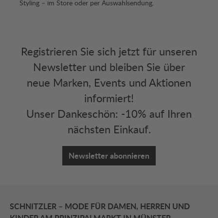
Styling – im Store oder per Auswahlsendung.
Registrieren Sie sich jetzt für unseren
Newsletter und bleiben Sie über
neue Marken, Events und Aktionen
informiert!
Unser Dankeschön: -10% auf Ihren
nächsten Einkauf.
Newsletter abonnieren
SCHNITZLER – MODE FÜR DAMEN, HERREN UND
KINDER AM PRINZIPALMARKT IN MÜNSTER