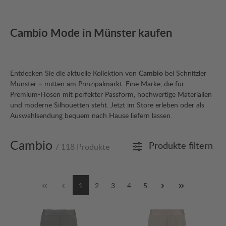
Cambio Mode in Münster kaufen
Entdecken Sie die aktuelle Kollektion von
Cambio
bei Schnitzler
Münster – mitten am Prinzipalmarkt. Eine Marke, die für
Premium-Hosen mit perfekter Passform, hochwertige Materialien
und moderne Silhouetten steht. Jetzt im Store erleben oder als
Auswahlsendung bequem nach Hause liefern lassen.
Cambio
Produkte filtern
/ 118 Produkte
1
2
3
4
5