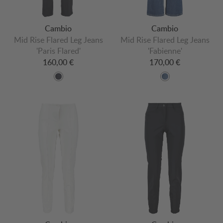
Cambio
Cambio
Mid Rise Flared Leg Jeans
Mid Rise Flared Leg Jeans
'Paris Flared'
'Fabienne'
160,00 €
170,00 €