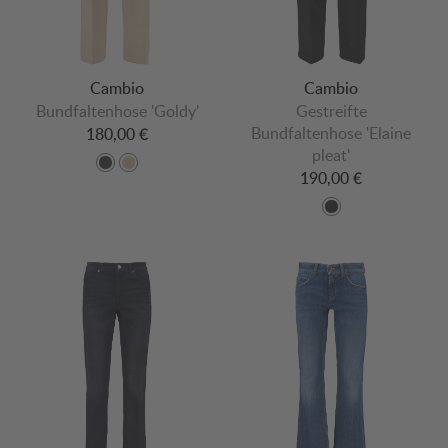
Cambio
Cambio
Bundfaltenhose 'Goldy'
Gestreifte
Bundfaltenhose 'Elaine
180,00 €
pleat'
190,00 €