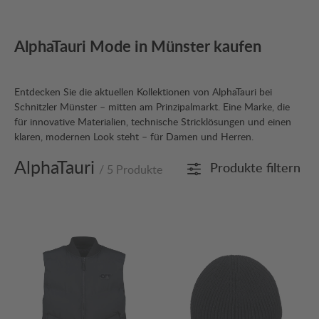
AlphaTauri Mode in Münster kaufen
Entdecken Sie die aktuellen Kollektionen von AlphaTauri bei
Schnitzler Münster – mitten am Prinzipalmarkt. Eine Marke, die
für innovative Materialien, technische Stricklösungen und einen
klaren, modernen Look steht – für Damen und Herren.
AlphaTauri
Produkte filtern
/ 5 Produkte