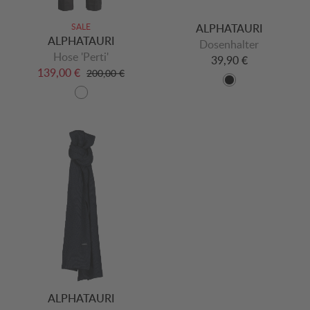
SALE
ALPHATAURI
ALPHATAURI
Dosenhalter
Hose 'Perti'
39,90 €
139,00 €
200,00 €
ALPHATAURI