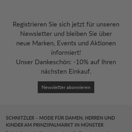
Registrieren Sie sich jetzt für unseren
Newsletter und bleiben Sie über
neue Marken, Events und Aktionen
informiert!
Unser Dankeschön: -10% auf Ihren
nächsten Einkauf.
Newsletter abonnieren
SCHNITZLER – MODE FÜR DAMEN, HERREN UND
KINDER AM PRINZIPALMARKT IN MÜNSTER