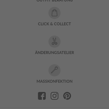
CLICK & COLLECT
ÄNDERUNGSATELIER
MASSKONFEKTION