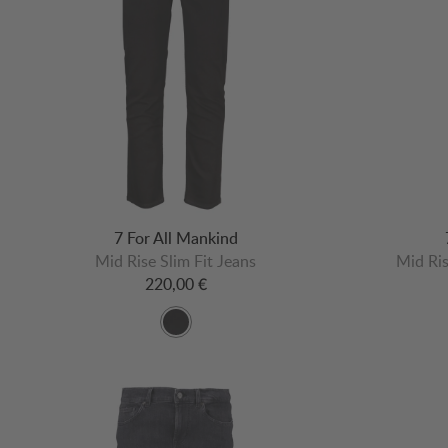
7 For All Mankind
Mid Rise Slim Fit Jeans
Mid Ris
220,00 €