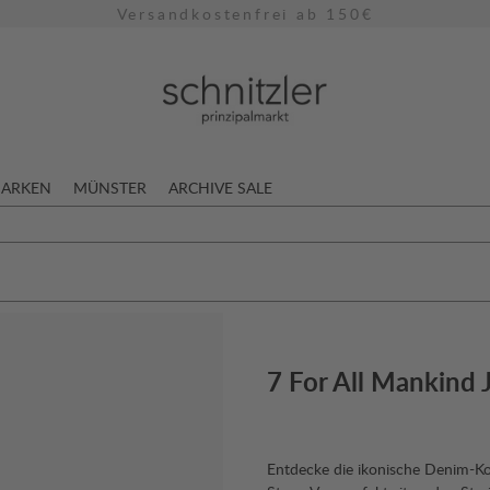
Versandkostenfrei ab 150€
ARKEN
MÜNSTER
ARCHIVE SALE
7 For All Mankind 
Entdecke die ikonische Denim-Ko