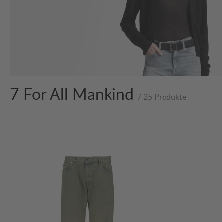
7 For All Mankind
/ 25 Produkte