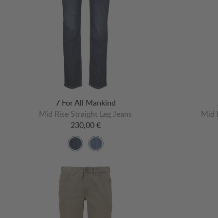
7 For All Mankind
Mid Rise Straight Leg Jeans
Mid 
230,00 €